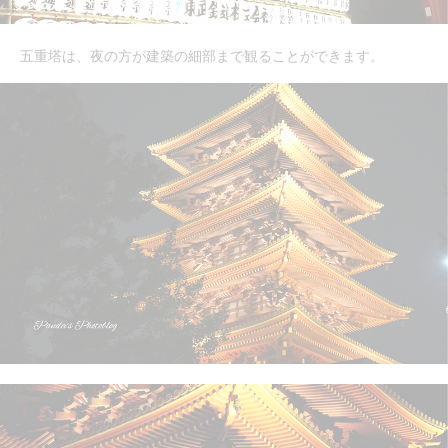
五重塔は、夜の方が建築の細部まで観ることができます。