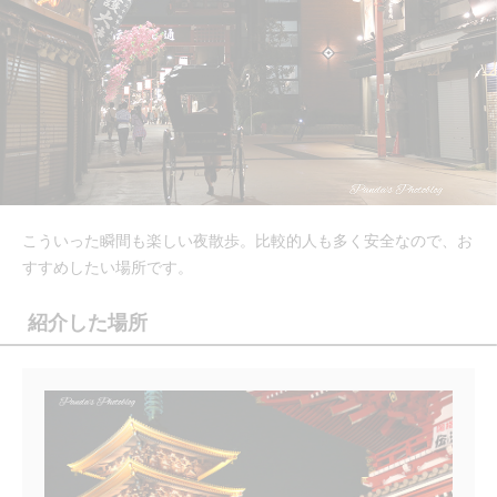
こういった瞬間も楽しい夜散歩。比較的人も多く安全なので、お
すすめしたい場所です。
紹介した場所