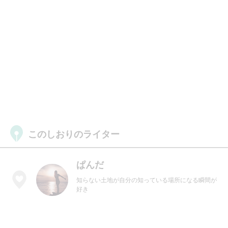
このしおりのライター
ぱんだ
知らない土地が自分の知っている場所になる瞬間が
好き