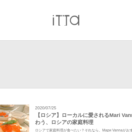
2020/07/25
【ロシア】ローカルに愛されるMari Van
わう、ロシアの家庭料理