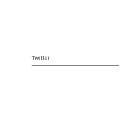
Twitter