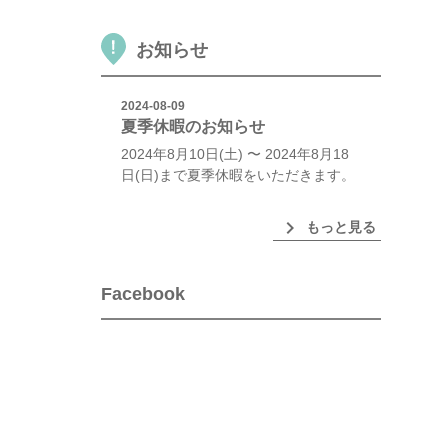
お知らせ
2024-08-09
夏季休暇のお知らせ
2024年8月10日(土) 〜 2024年8月18
日(日)まで夏季休暇をいただきます。
chevron_right
もっと見る
Facebook