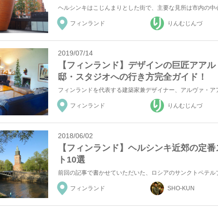
フィンランド
りんむじんづ
2019/07/14
【フィンランド】デザインの巨匠アアル
邸・スタジオへの行き方完全ガイド！
フィンランド
りんむじんづ
2018/06/02
【フィンランド】ヘルシンキ近郊の定番
ト10選
フィンランド
SHO-KUN