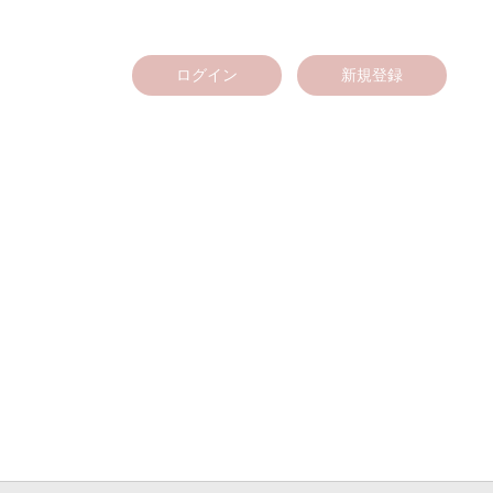
ログイン
新規登録