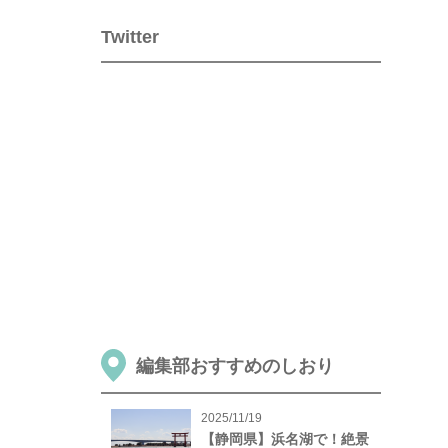
Twitter
編集部おすすめのしおり
2025/11/19
【静岡県】浜名湖で！絶景