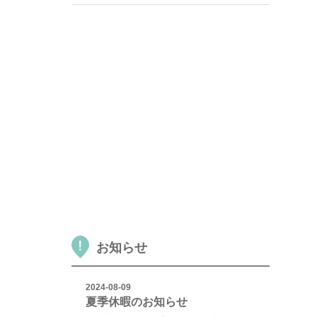
お知らせ
2024-08-09
夏季休暇のお知らせ