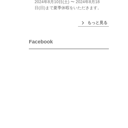
2024年8月10日(土) 〜 2024年8月18
日(日)まで夏季休暇をいただきます。
chevron_right
もっと見る
Facebook