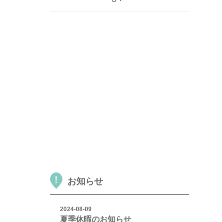
お知らせ
2024-08-09
夏季休暇のお知らせ