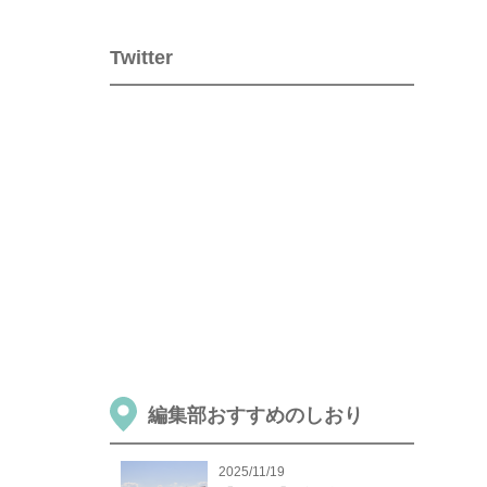
Twitter
編集部おすすめのしおり
2025/11/19