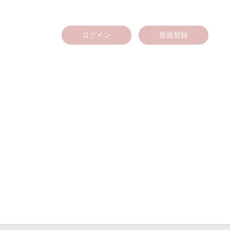
ログイン
新規登録