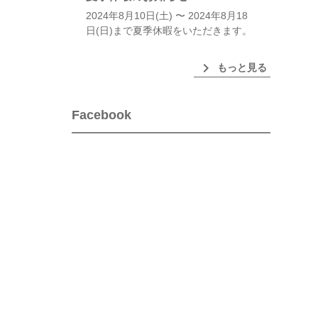
2024年8月10日(土) 〜 2024年8月18
日(日)まで夏季休暇をいただきます。
chevron_right
もっと見る
Facebook