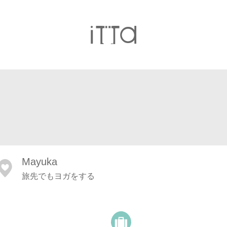
Mayuka
旅先でもヨガをする