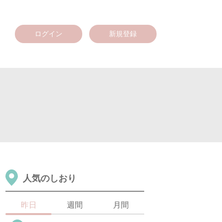
ログイン
新規登録
人気のしおり
昨日
週間
月間