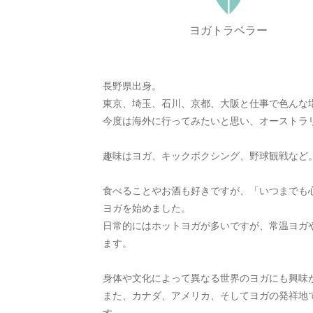
ヨガトラベラー
長野県出身。
東京、埼玉、石川、京都、大阪と仕事で色んな
今度は海外に行ってみたいと思い、オーストラ
趣味はヨガ、キックボクシング、野球観戦など
食べることやお酒も好きですが、「いつまでも
ヨガを始めました。
日常的にはホットヨガが多いですが、常温ヨガ
ます。
身体や文化によって異なる世界のヨガにも興味
また、カナダ、アメリカ、そしてヨガの発祥地