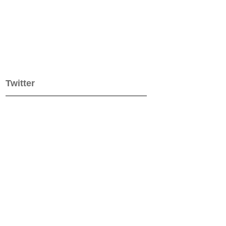
Twitter