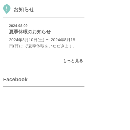
お知らせ
2024-08-09
夏季休暇のお知らせ
2024年8月10日(土) 〜 2024年8月18
日(日)まで夏季休暇をいただきます。
もっと見る
Facebook