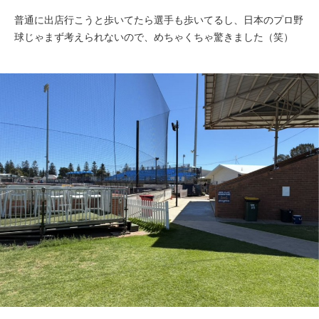
普通に出店行こうと歩いてたら選手も歩いてるし、日本のプロ野
球じゃまず考えられないので、めちゃくちゃ驚きました（笑）