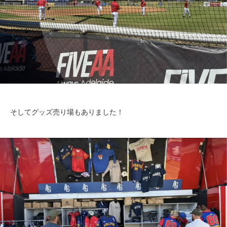
そしてグッズ売り場もありました！