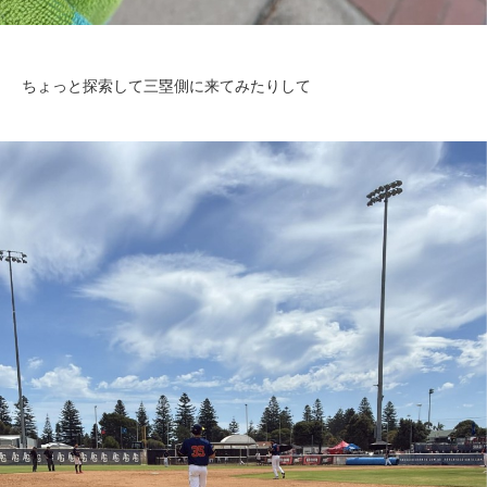
ちょっと探索して三塁側に来てみたりして