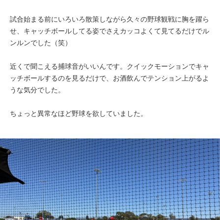
試合始まる前にいろいろ散策しながら久々の野球観戦に胸を躍ら
せ、キャッチボールしてる姿でさえカッコよくて見てるだけでル
ンルンでした（笑）
近くで聞こえる捕球音がいいんです。クイックモーションでキャ
ッチボールするのを見るだけで、お酒飲んでテンション上がるよ
うな気分でした。
ちょっと異常なほど野球を欲していました。