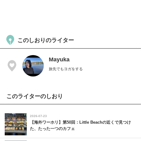
このしおりのライター
Mayuka
旅先でもヨガをする
このライターのしおり
2026-07-23
【海外ワーホリ】第50回：Little Beachの近くで見つけ
た、たった一つのカフェ