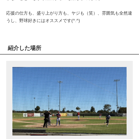
応援の仕方も、盛り上がり方も、ヤジも（笑）、雰囲気も全然違
うし、野球好きにはオススメです(^.^)
紹介した場所