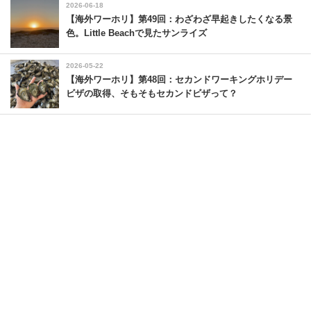
2026-06-18
【海外ワーホリ】第49回：わざわざ早起きしたくなる景
色。Little Beachで見たサンライズ
2026-05-22
【海外ワーホリ】第48回：セカンドワーキングホリデー
ビザの取得、そもそもセカンドビザって？