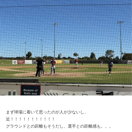
まず球場に着いて思ったのが人が少ないし、
近！！！！！！！！！！！
グラウンドとの距離もそうだし、選手との距離感も。。。