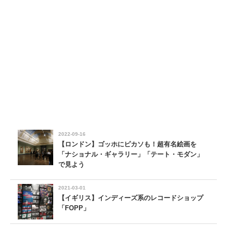
2022-09-16
【ロンドン】ゴッホにピカソも！超有名絵画を
「ナショナル・ギャラリー」「テート・モダン」
で見よう
2021-03-01
【イギリス】インディーズ系のレコードショップ
「FOPP」