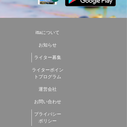
ittaについて
お知らせ
ライター募集
ライターポイン
トプログラム
運営会社
お問い合わせ
プライバシー
ポリシー