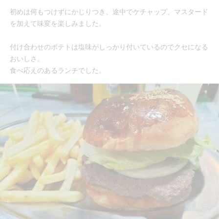
初めは何もつけずにかじりつき、途中でケチャップ、マスタード
を加えて味変を楽しみました。
付け合わせのポテトは塩味がしっかり付いているのでクセになる
おいしさ。
食べ応えのあるランチでした。