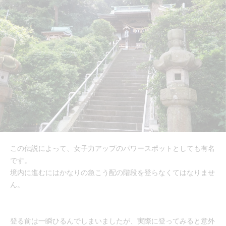
この伝説によって、女子力アップのパワースポットとしても有名
です。
境内に進むにはかなりの急こう配の階段を登らなくてはなりませ
ん。
登る前は一瞬ひるんでしまいましたが、実際に登ってみると意外