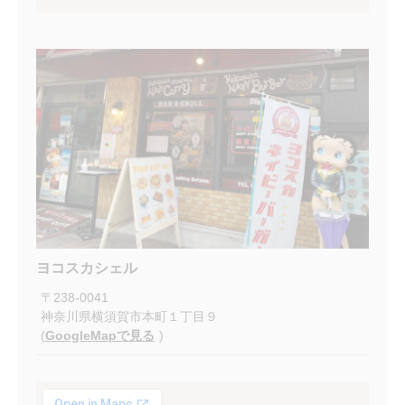
ヨコスカシェル
〒
238-0041
神奈川県横須賀市本町１丁目９
(
GoogleMapで見る
)