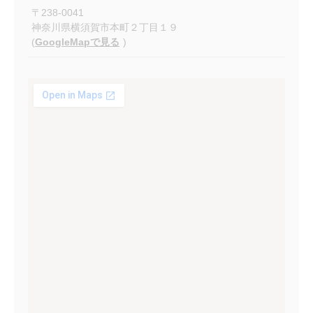
〒
238-0041
神奈川県横須賀市本町２丁目１９
(
GoogleMapで見る
)