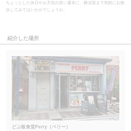
ちょっとした休日やお天気の良い週末に、横須賀まで気軽にお散
歩してみてはいかがでしょうか。
紹介した場所
どぶ板食堂Perry（ペリー）