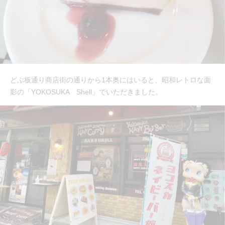
どぶ板通り商店街の通りから1本奥にはいると、昭和レトロな面
影の「YOKOSUKA Shell」でいただきました。