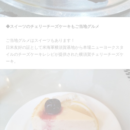
◆スイーツのチェリーチーズケーキもご当地グルメ
ご当地グルメはスイーツもあります！
日米友好の証として米海軍横須賀基地から本場ニューヨークスタ
イルのチーズケーキレシピが提供された横須賀チェリーチーズケ
ーキ。