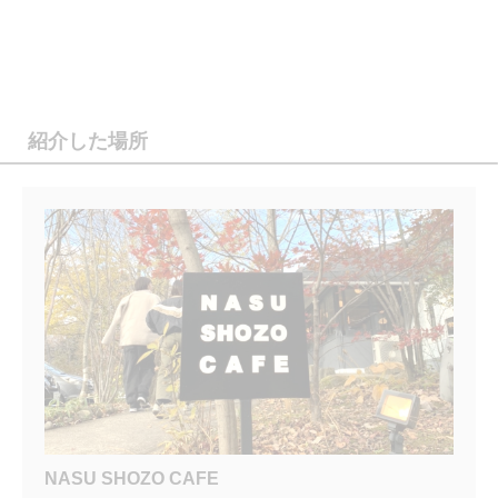
紹介した場所
NASU SHOZO CAFE