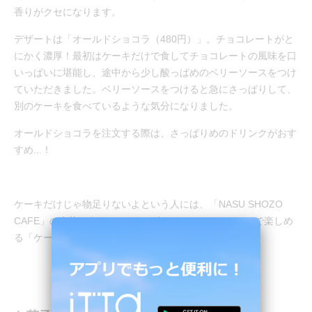
香りがクセになります。
デザートは「オールドショコラ（480円）」。チョコレートがと
にかく濃厚！最初はケーキだけで食してチョコレートの風味を口
いっぱいに堪能し、途中から少し酸っぱめのベリーソースをつけ
ていただきました。ベリーソースをつけると急にさっぱりして、
別のケーキを食べているような気分になりました。
オールドショコラを注文する際は、さっぱりめのドリンクがおす
すめ...！
ケーキだけじゃ物足りないよという人には、「NASU SHOZO
CAFE」の名物であるスコーンと好みのケーキをセットで楽しめ
る「ケーキシエスタ」というセットがおすすめです。