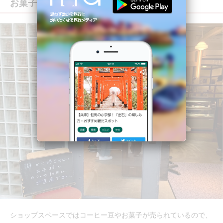
お菓子やコーヒー豆を買って帰れる！
ショップスペースではコーヒー豆やお菓子が売られているので、