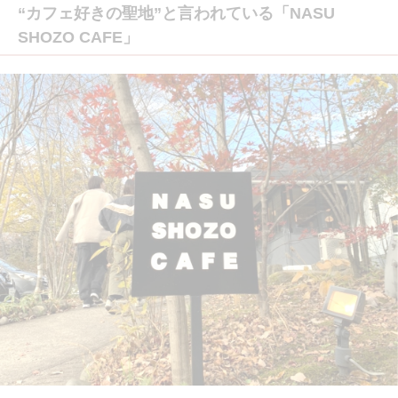
“カフェ好きの聖地”と言われている「NASU
SHOZO CAFE」