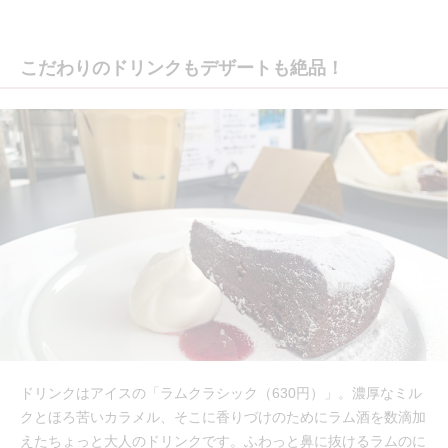
こだわりのドリンクもデザートも絶品！
ドリンクはアイスの「ラムクラシック（630円）」。濃厚なミル
クとほろ苦いカラメル、そこに香りづけのためにラム酒を数滴加
えたちょっと大人のドリンクです。ふわっと鼻に抜けるラムのに