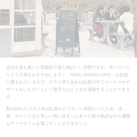
店内も落ち着いた雰囲気で居心地のいい空間ですが、空いていた
らテラス席をおすすめします！「NASU SHOZO CAFE」は自然
に囲まれているので、テラス席であれば自然の中でコーヒーやデ
ザートをいただくという贅沢なひとときを堪能することができま
す。
私が訪れた11月上旬は紅葉がとてもいい時期だったため、赤、
黄、オレンジなど美しい色に染まった木々の葉を眺めながら優雅
なティータイムを過ごすことができました。