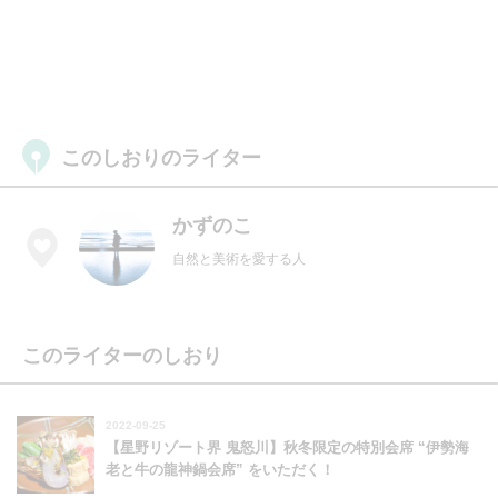
このしおりのライター
かずのこ
自然と美術を愛する人
このライターのしおり
2022-09-25
【星野リゾート界 鬼怒川】秋冬限定の特別会席 “伊勢海
老と牛の龍神鍋会席” をいただく！