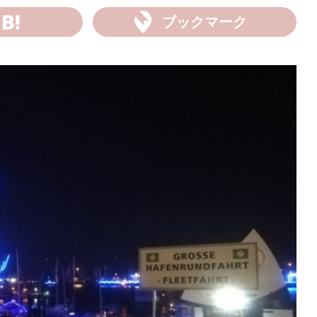
ブックマーク