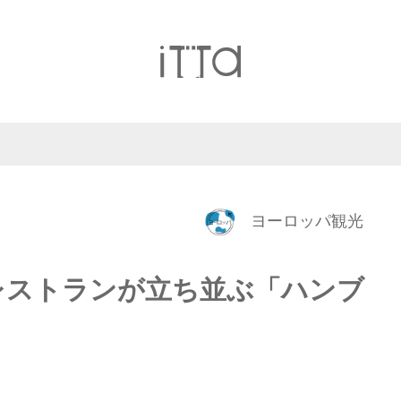
ヨーロッパ観光
レストランが立ち並ぶ「ハンブ