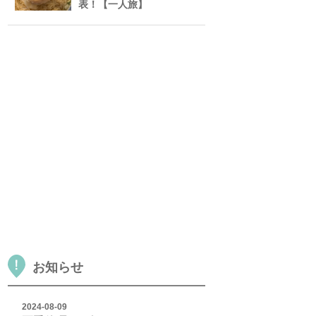
表！【一人旅】
お知らせ
2024-08-09