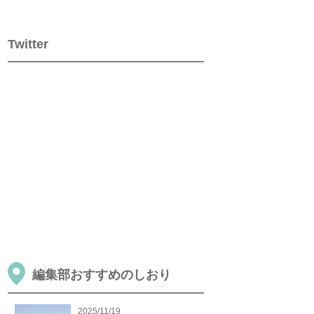
Twitter
編集部おすすめのしおり
2025/11/19