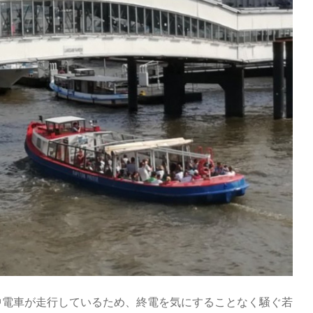
中電車が走行しているため、終電を気にすることなく騒ぐ若