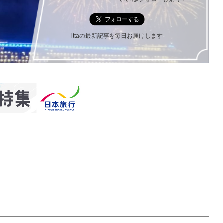
ittaの最新記事を毎日お届けします