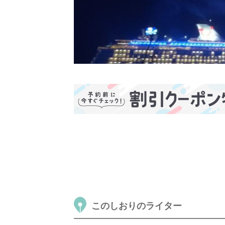
このしおりのライター