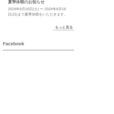
夏季休暇のお知らせ
2024年8月10日(土) 〜 2024年8月18
日(日)まで夏季休暇をいただきます。
もっと見る
Facebook