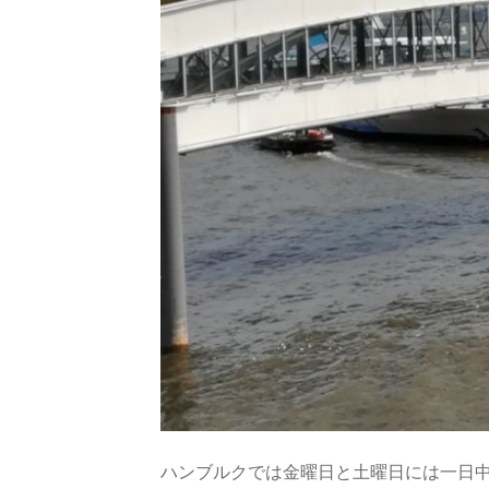
ハンブルクでは金曜日と土曜日には一日