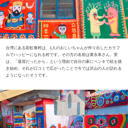
台湾にある彩虹眷村は、1人のおじいちゃんが作り出したカラフ
ルでハッピーになれる村です。その方の名前は黄永阜さん。実
は、「退屈だったから」という理由で自分の家にペンキで絵を描
き始め、それが口コミで広がったことで今では沢山の人が訪れる
ようになったそうです。