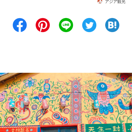
アジア観光