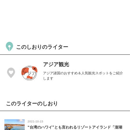
このしおりのライター
アジア観光
アジア諸国のおすすめ＆人気観光スポットをご紹介
します
このライターのしおり
2021-10-15
“台湾のハワイ”とも言われるリゾートアイランド「澎湖