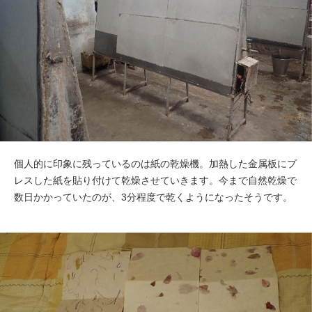
個人的に印象に残っているのは紙の乾燥機。加熱した金属板にプ
レスした紙を貼り付けて乾燥させていきます。今まで自然乾燥で
数日かかっていたのが、3分程度で乾くようになったそうです。