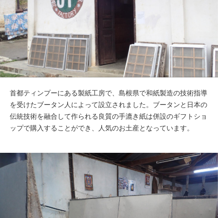
首都ティンプーにある製紙工房で、島根県で和紙製造の技術指導
を受けたブータン人によって設立されました。ブータンと日本の
伝統技術を融合して作られる良質の手漉き紙は併設のギフトショ
ップで購入することができ、人気のお土産となっています。