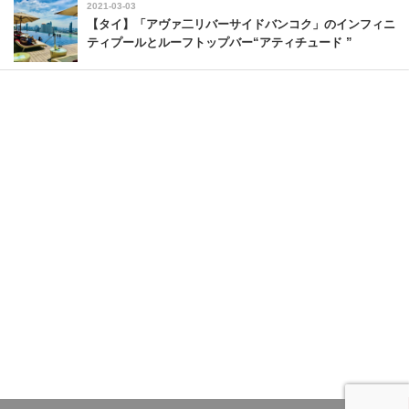
2021-03-03
【タイ】「アヴァ二リバーサイドバンコク」のインフィニ
ティプールとルーフトップバー“アティチュード ”