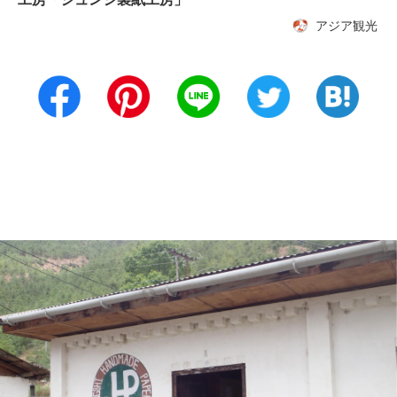
アジア観光