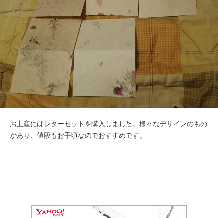
お土産にはレターセットを購入しました。様々なデザインのもの
があり、値段もお手頃なのでおすすめです。