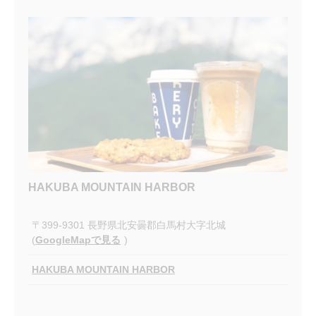
HAKUBA MOUNTAIN HARBOR
〒399-9301 長野県北安曇郡白馬村大字北城
(
GoogleMapで見る
)
HAKUBA MOUNTAIN HARBOR