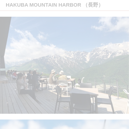
HAKUBA MOUNTAIN HARBOR （長野）