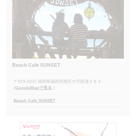
Beach Cafe SUNSET
〒819-0202 福岡県福岡市西区大字西浦２８４
(
GoogleMapで見る
)
Beach Cafe SUNSET