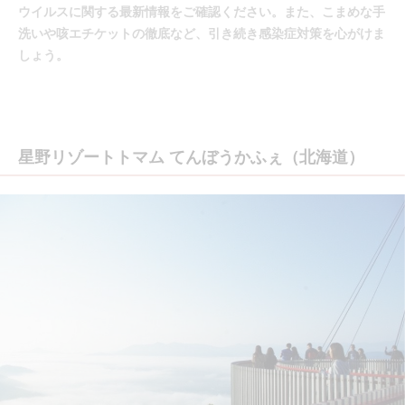
ウイルスに関する最新情報をご確認ください。また、こまめな手
洗いや咳エチケットの徹底など、引き続き感染症対策を心がけま
しょう。
星野リゾートトマム てんぼうかふぇ（北海道）