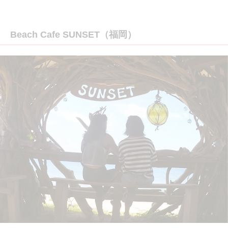
Beach Cafe SUNSET（福岡）