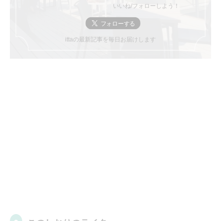
いいね/フォローしよう！
ittaの最新記事を毎日お届けします