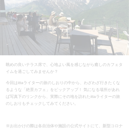
眺めの良いテラス席で、心地よい風を感じながら癒しのカフェタ
イムを過ごしてみませんか？
今回はittaライターの旅のしおりの中から、わざわざ行きたくな
るような「絶景カフェ」をピックアップ！ 気になる場所があれ
ば写真下のリンクから、実際にその地を訪れたittaライターの旅
のしおりもチェックしてみてください。
※お出かけの際は各自治体や施設の公式サイトにて、新型コロナ