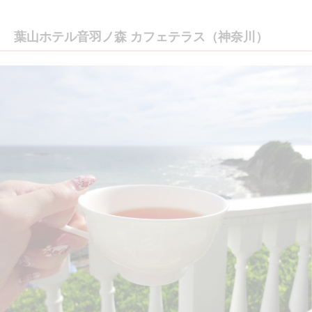
葉山ホテル音羽ノ森 カフェテラス（神奈川）