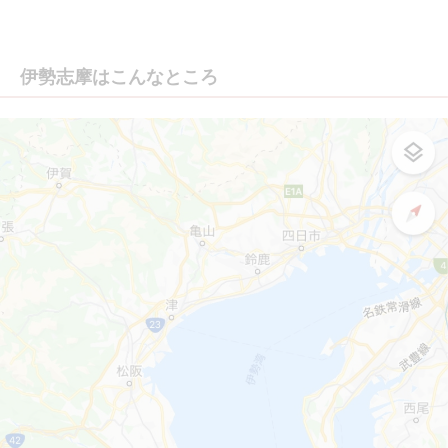
伊勢志摩はこんなところ