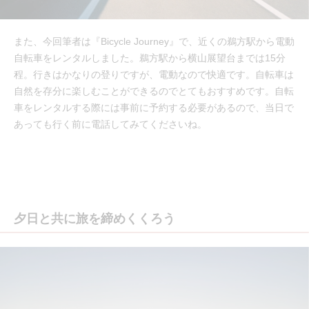
また、今回筆者は『Bicycle Journey』で、近くの鵜方駅から電動
自転車をレンタルしました。鵜方駅から横山展望台までは15分
程。行きはかなりの登りですが、電動なので快適です。自転車は
自然を存分に楽しむことができるのでとてもおすすめです。自転
車をレンタルする際には事前に予約する必要があるので、当日で
あっても行く前に電話してみてくださいね。
夕日と共に旅を締めくくろう