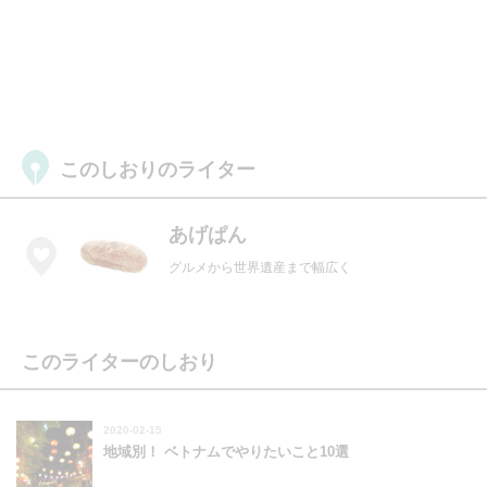
このしおりのライター
あげぱん
グルメから世界遺産まで幅広く
このライターのしおり
2020-02-15
地域別！ ベトナムでやりたいこと10選