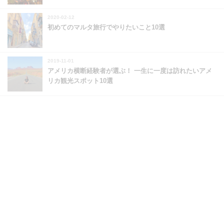
2020-02-12
初めてのマルタ旅行でやりたいこと10選
2019-11-01
アメリカ横断経験者が選ぶ！ 一生に一度は訪れたいアメ
リカ観光スポット10選