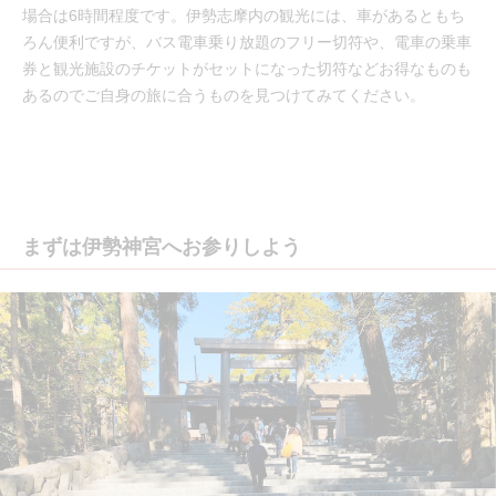
場合は6時間程度です。伊勢志摩内の観光には、車があるともち
ろん便利ですが、バス電車乗り放題のフリー切符や、電車の乗車
券と観光施設のチケットがセットになった切符などお得なものも
あるのでご自身の旅に合うものを見つけてみてください。
まずは伊勢神宮へお参りしよう