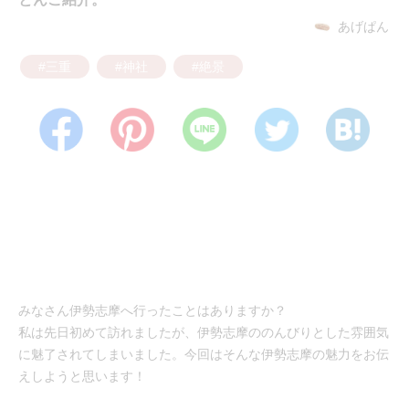
あげぱん
#三重
#神社
#絶景
みなさん伊勢志摩へ行ったことはありますか？
私は先日初めて訪れましたが、伊勢志摩ののんびりとした雰囲気
に魅了されてしまいました。今回はそんな伊勢志摩の魅力をお伝
えしようと思います！