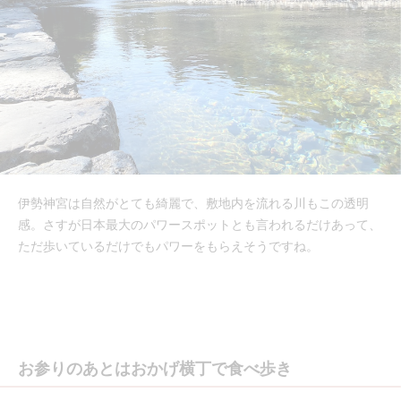
伊勢神宮は自然がとても綺麗で、敷地内を流れる川もこの透明
感。さすが日本最大のパワースポットとも言われるだけあって、
ただ歩いているだけでもパワーをもらえそうですね。
お参りのあとはおかげ横丁で食べ歩き