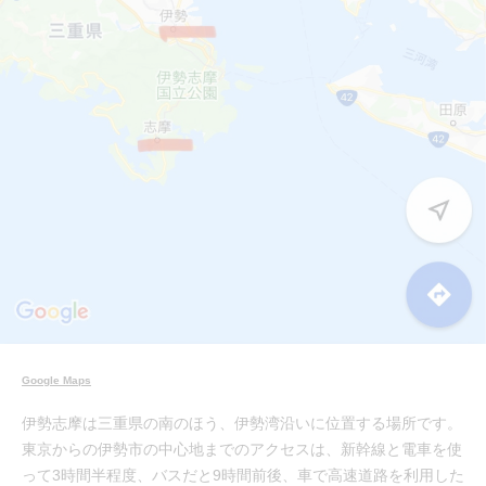
Google Maps
伊勢志摩は三重県の南のほう、伊勢湾沿いに位置する場所です。
東京からの伊勢市の中心地までのアクセスは、新幹線と電車を使
って3時間半程度、バスだと9時間前後、車で高速道路を利用した