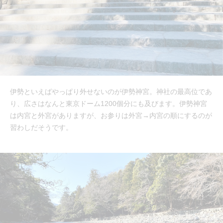
伊勢といえばやっぱり外せないのが伊勢神宮。神社の最高位であ
り、広さはなんと東京ドーム1200個分にも及びます。伊勢神宮
は内宮と外宮がありますが、お参りは外宮→内宮の順にするのが
習わしだそうです。