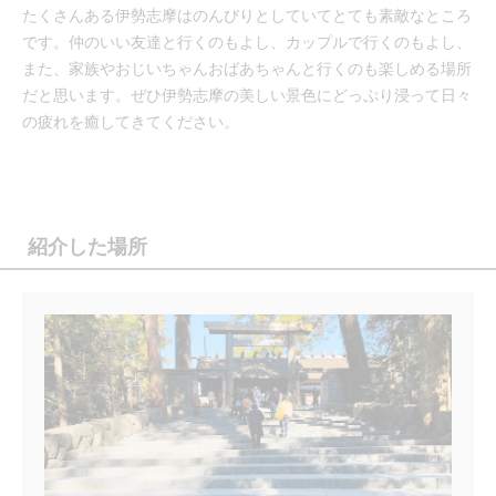
たくさんある伊勢志摩はのんびりとしていてとても素敵なところ
です。仲のいい友達と行くのもよし、カップルで行くのもよし、
また、家族やおじいちゃんおばあちゃんと行くのも楽しめる場所
だと思います。ぜひ伊勢志摩の美しい景色にどっぷり浸って日々
の疲れを癒してきてください。
紹介した場所