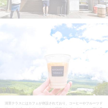
清里テラスにはカフェが併設されており、コーヒーやフルーツド