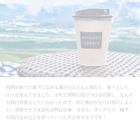
時間が経つと眼下に広がる霧がだんだんと晴れて、青々とした
山々が見えてきました。それと同時に照りつける日差し。なんの
日焼け対策もしていなかったので、顔と腕がかなり日焼けしまし
た。清里テラスを訪れる時は日傘、タオル、サングラス、帽子、
日焼け止めなどを持っていった方が良さそうです！