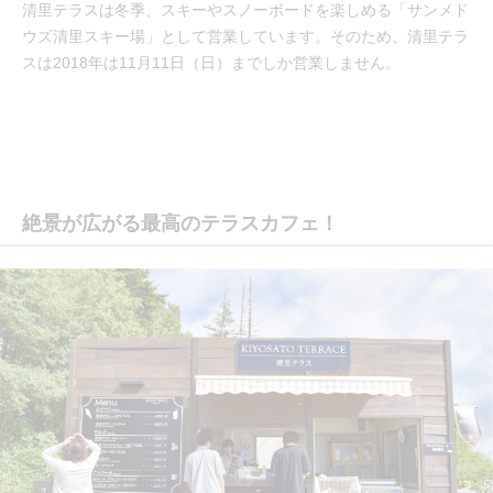
清里テラスは冬季、スキーやスノーボードを楽しめる「サンメド
ウズ清里スキー場」として営業しています。そのため、清里テラ
スは2018年は11月11日（日）までしか営業しません。
絶景が広がる最高のテラスカフェ！