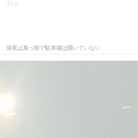
でした...
深夜は真っ暗で駐車場は開いていない