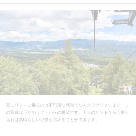
夏にリフトに乗るのは不思議な感覚でなんかワクワクします！こ
の写真は下りのリフトからの眺望です。上りのリフトからも振り
返れば素晴らしい絶景を眺めることができます。