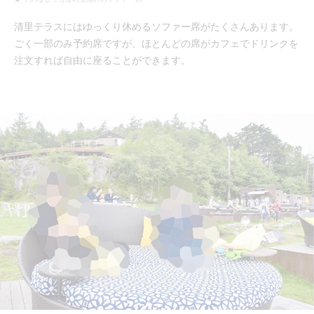
清里テラスにはゆっくり休めるソファー席がたくさんあります。
ごく一部のみ予約席ですが、ほとんどの席がカフェでドリンクを
注文すれば自由に座ることができます。