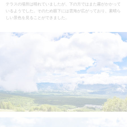
テラスの場所は晴れていましたが、下の方ではまた霧がかかって
いるようでした。そのため眼下には雲海が広がっており、素晴ら
しい景色を見ることができました。