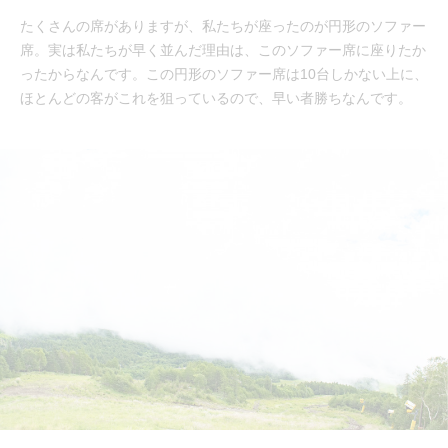
たくさんの席がありますが、私たちが座ったのが円形のソファー
席。実は私たちが早く並んだ理由は、このソファー席に座りたか
ったからなんです。この円形のソファー席は10台しかない上に、
ほとんどの客がこれを狙っているので、早い者勝ちなんです。