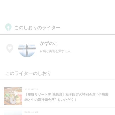
このしおりのライター
かずのこ
自然と美術を愛する人
このライターのしおり
2022-09-25
【星野リゾート界 鬼怒川】秋冬限定の特別会席 “伊勢海
老と牛の龍神鍋会席” をいただく！
2021-10-21