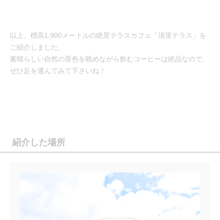
以上、標高1,900メートルの絶景テラスカフェ「清里テラス」を
ご紹介しました。
素晴らしい自然の景色を眺めながら飲むコーヒーは絶品なので、
ぜひ足を運んでみて下さいね！
紹介した場所