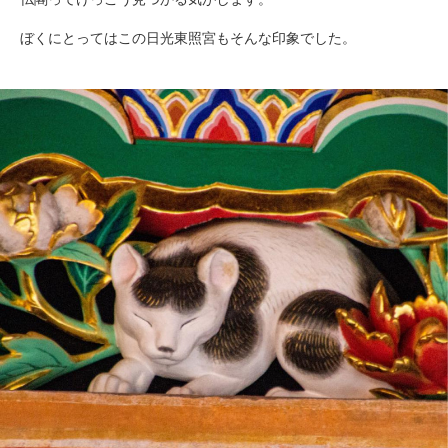
ぼくにとってはこの日光東照宮もそんな印象でした。