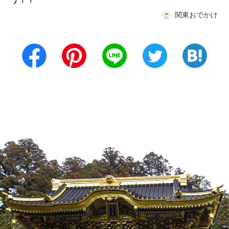
関東おでかけ