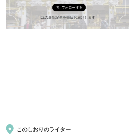
ittaの最新記事を毎日お届けします
このしおりのライター