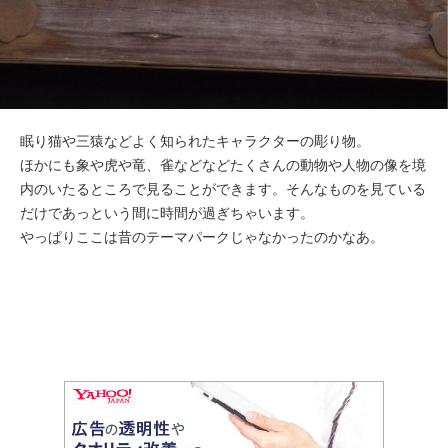
眠り猫や三猿などよく知られたキャラクターの彫り物。
ほかにも象や虎や竜、雀などなどたくさんの動物や人物の像を境
内のいたるところで見ることができます。そんなものを見ている
だけであっという間に時間が過ぎちゃいます。
やっぱりここは昔のテーマパークじゃなかったのかなあ。