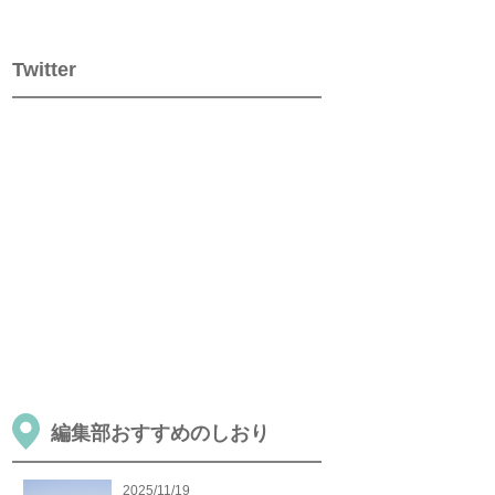
Twitter
編集部おすすめのしおり
2025/11/19