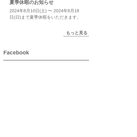
夏季休暇のお知らせ
2024年8月10日(土) 〜 2024年8月18
日(日)まで夏季休暇をいただきます。
もっと見る
Facebook