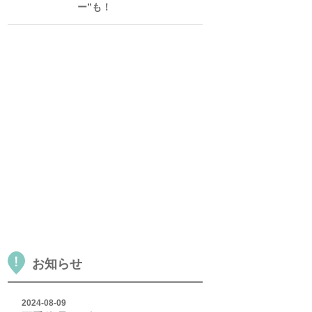
ー”も！
お知らせ
2024-08-09