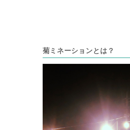
菊ミネーションとは？