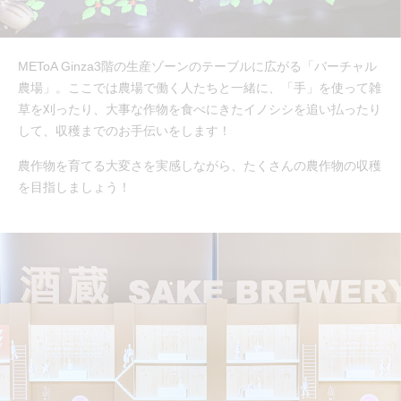
METoA Ginza3階の生産ゾーンのテーブルに広がる「バーチャル
農場」。ここでは農場で働く人たちと一緒に、「手」を使って雑
草を刈ったり、大事な作物を食べにきたイノシシを追い払ったり
して、収穫までのお手伝いをします！
農作物を育てる大変さを実感しながら、たくさんの農作物の収穫
を目指しましょう！