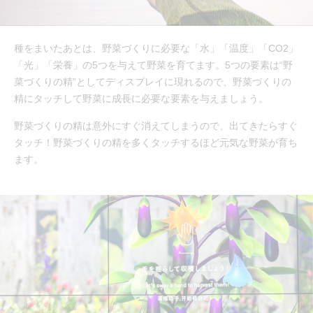
種をまいたあとは、野菜づくりに必要な「水」「温度」「CO2」
「光」「栄養」の5つを与えて野菜を育てます。5つの要素は“野
菜づくりの精”としてディスプレイに現れるので、野菜づくりの
精にタッチして野菜に成長に必要な要素を与えましょう。
野菜づくりの精は意外にすぐ消えてしまうので、出てきたらすぐ
タッチ！野菜づくりの精を多くタッチするほど元気な野菜が育ち
ます。