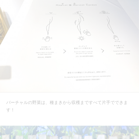
バーチャルの野菜は、種まきから収穫まですべて片手でできま
す！