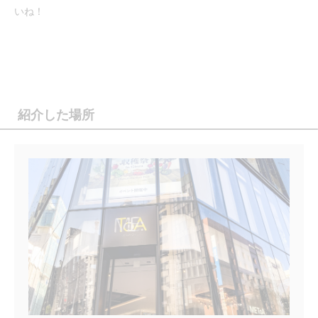
いね！
紹介した場所