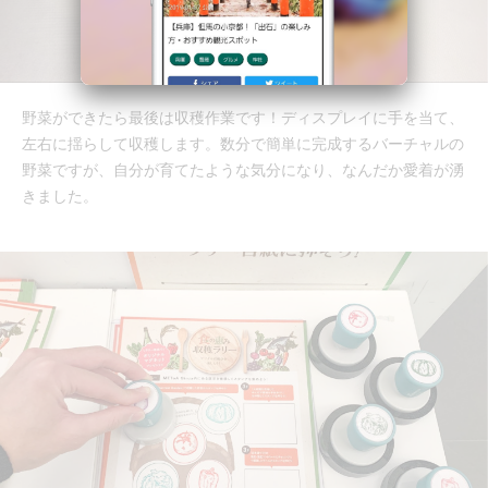
野菜ができたら最後は収穫作業です！ディスプレイに手を当て、
左右に揺らして収穫します。数分で簡単に完成するバーチャルの
野菜ですが、自分が育てたような気分になり、なんだか愛着が湧
きました。