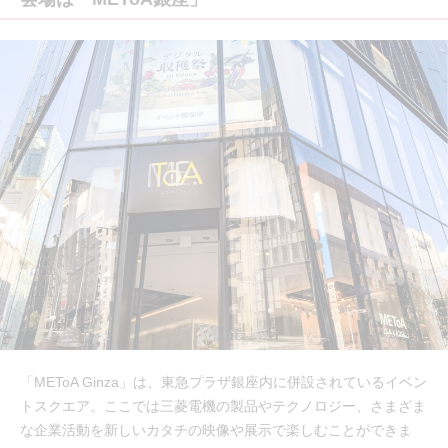
「METoA Ginza」は、東急プラザ銀座内に併設されているイベン
トスクエア。ここでは三菱電機の製品やテクノロジー、さまざま
な企業活動を新しいカタチの映像や展示で楽しむことができま