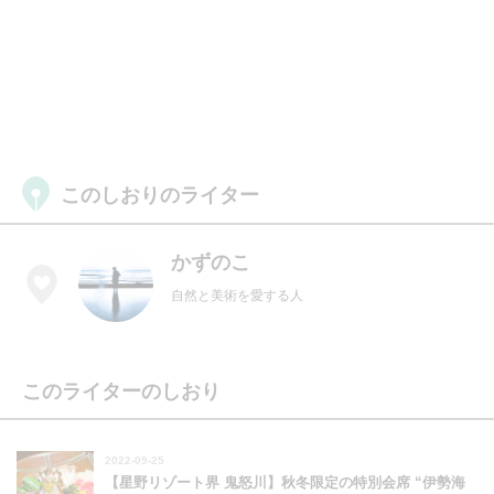
このしおりのライター
かずのこ
自然と美術を愛する人
このライターのしおり
2022-09-25
【星野リゾート界 鬼怒川】秋冬限定の特別会席 “伊勢海