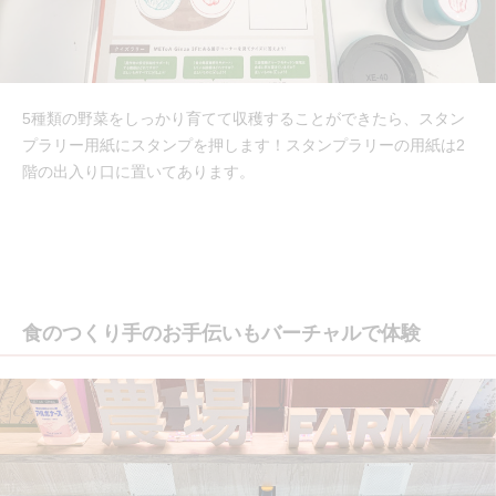
5種類の野菜をしっかり育てて収穫することができたら、スタン
プラリー用紙にスタンプを押します！スタンプラリーの用紙は2
階の出入り口に置いてあります。
食のつくり手のお手伝いもバーチャルで体験