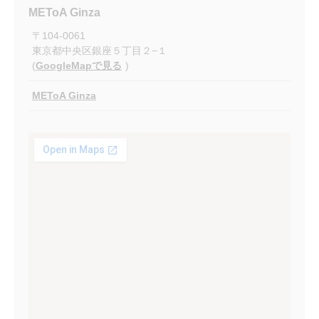
METoA Ginza
〒
104-0061
東京都中央区銀座５丁目２−１
(
GoogleMapで見る
)
METoA Ginza