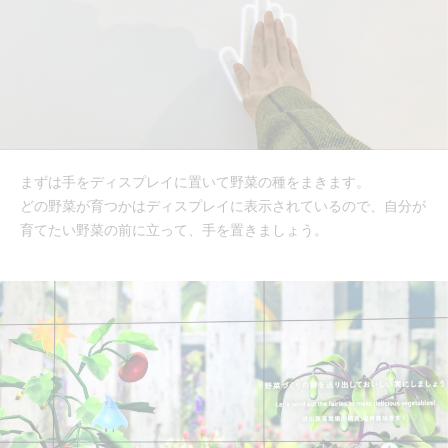
まずは手をディスプレイに置いて野菜の種をまきます。
どの野菜が育つかはディスプレイに表示されているので、自分が
育てたい野菜の前に立って、手を置きましょう。