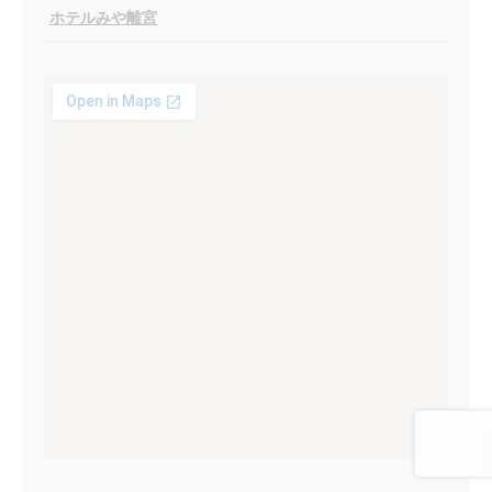
ホテルみや離宮