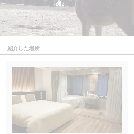
紹介した場所