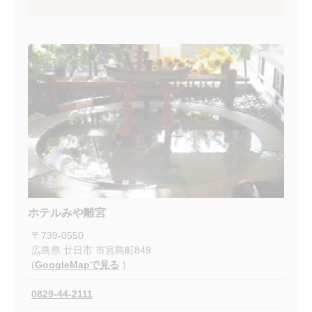
ホテルみや離宮
〒
739-0550
広島県
廿日市
市宮島町849
(
GoogleMapで見る
)
0829-44-2111