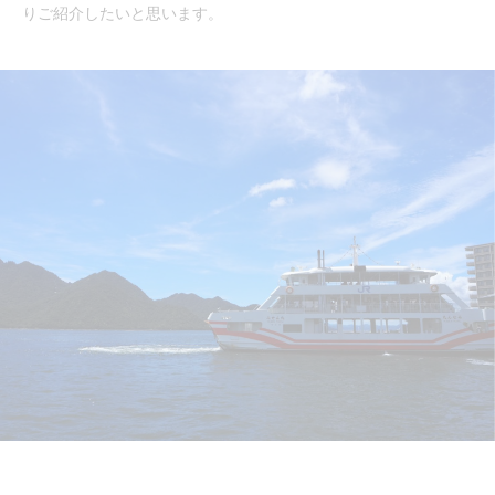
りご紹介したいと思います。