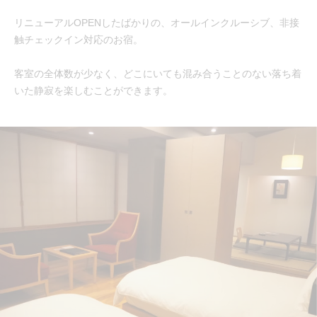
リニューアルOPENしたばかりの、オールインクルーシブ、非接
触チェックイン対応のお宿。
客室の全体数が少なく、どこにいても混み合うことのない落ち着
いた静寂を楽しむことができます。