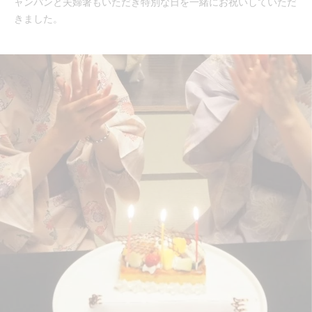
ャンパンと夫婦箸もいただき特別な日を一緒にお祝いしていただ
きました。