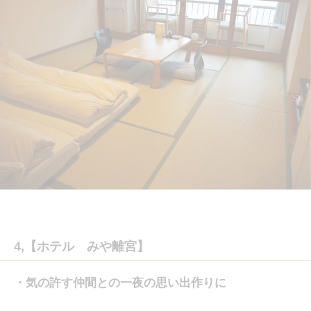
4,【ホテル みや離宮】
・気の許す仲間との一夜の思い出作りに