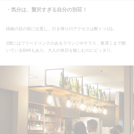
・気分は、贅沢すぎる自分の別荘！
桟橋の目の前に位置し、行き帰りのアクセスは断トツ1位。
1階にはフリードリンクのあるラウンジやテラス、夜遅くまで開
いているBARもあり、大人の休日を愉しむのにピッタリ。