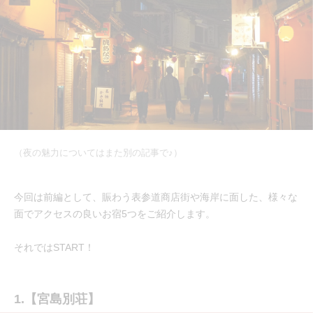
（夜の魅力についてはまた別の記事で♪）
今回は前編として、賑わう表参道商店街や海岸に面した、様々な
面でアクセスの良いお宿5つをご紹介します。
それではSTART！
1.【宮島別荘】