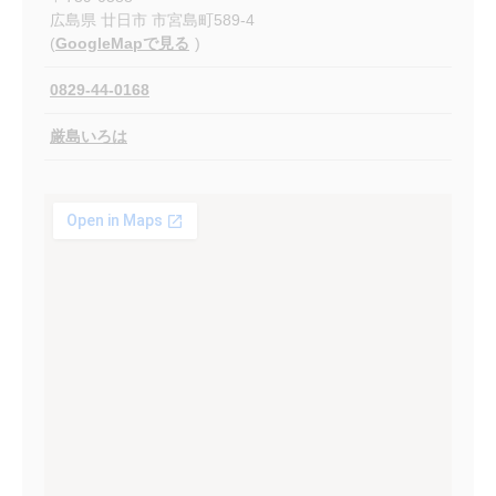
広島県
廿日市
市宮島町589-4
(
GoogleMapで見る
)
0829-44-0168
厳島いろは