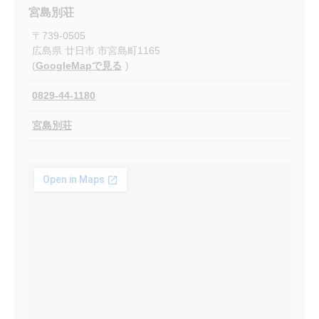
宮島別荘
〒
739-0505
広島県
廿日市
市宮島町1165
(
GoogleMapで見る
)
0829-44-1180
宮島別荘