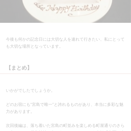
今後も何かの記念日には大切な人を連れて行きたい、私にとって
も大切な場所となっています。
【まとめ】
いかがでしたでしょうか。
どのお宿にも“宮島で唯一”と誇れるものがあり、本当に多彩な魅
力があります。
次回後編は、落ち着いた宮島の町並みを楽しめる町屋通りのさら