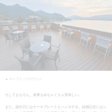
▲ ルーフトップラウンジ
そしてもちろん、食事もめちゃくちゃ美味しい。
また、誕生日にはケーキプレートとハンカチを、結婚記念にはシ