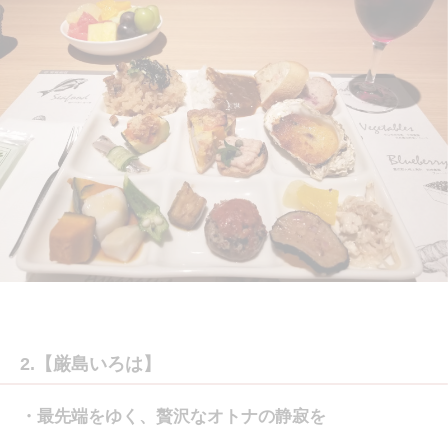
2.【厳島いろは】
・最先端をゆく、贅沢なオトナの静寂を