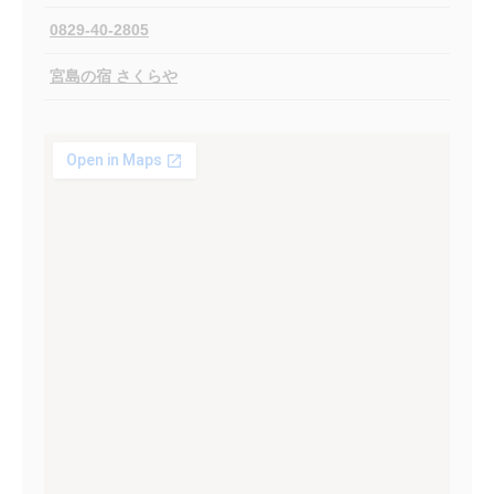
0829-40-2805
宮島の宿 さくらや