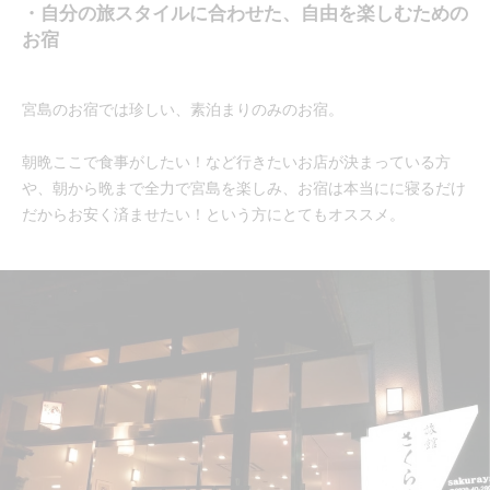
・自分の旅スタイルに合わせた、自由を楽しむための
お宿
宮島のお宿では珍しい、素泊まりのみのお宿。
朝晩ここで食事がしたい！など行きたいお店が決まっている方
や、朝から晩まで全力で宮島を楽しみ、お宿は本当にに寝るだけ
だからお安く済ませたい！という方にとてもオススメ。