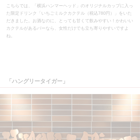
こちらでは、「横浜ハンマーヘッド」のオリジナルカップに入っ
た限定ドリンク「いちごミルクカクテル（税込780円）」をいた
だきました。お酒なのに、とっても甘くて飲みやすい！かわいい
カクテルがあるバーなら、女性だけでも立ち寄りやすいですよ
ね。
「ハングリータイガー」