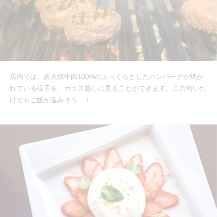
店内では、炭火焼牛肉100%のふっくらとしたハンバーグが焼か
れている様子を、ガラス越しに見ることができます。この匂いだ
けでもご飯が進みそう…！