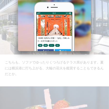
こちらも、ソファでゆったりくつろげるテラス席があります。夏
には横浜港に打ち上がる、大輪の花火を鑑賞することもできるん
だとか。