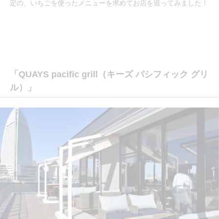
定の、いちごを使ったメニューを求めてお店を巡ってみました！
「QUAYS pacific grill（キーズ パシフィック グリ
ル）」