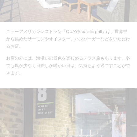
ニューアメリカンレストラン「QUAYS pacific grill」は、世界中
から集めたサーモンやオイスター、ハンバーガーなどをいただけ
るお店。
お店の外には、海沿いの景色を楽しめるテラス席もあります。冬
でも風が少なく日差しが暖かい日は、気持ちよく過ごすことがで
きます。