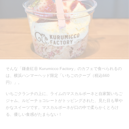
そんな「鎌倉紅谷 Kurumicco Factory」のカフェで食べられるの
は、横浜ハンマーヘッド限定「いちごのクープ（税込660
円）」。
いちごクランチの上に、ライムのマスカルポーネと自家製いちご
ジャム、ルビーチョコレートがトッピングされた、見た目も華や
かなスイーツです。マスカルポーネが口の中で柔らかくとろけ
る、優しい食感がたまらない！