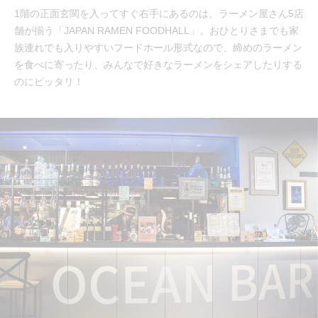
1階の正面玄関を入ってすぐ右手にあるのは、ラーメン屋さん5店
舗が揃う「JAPAN RAMEN FOODHALL」。おひとりさまでも家
族連れでも入りやすいフードホール形式なので、締めのラーメン
を食べに寄ったり、みんなで好きなラーメンをシェアしたりする
のにピッタリ！