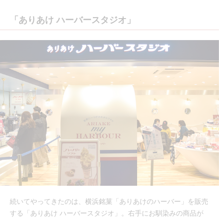
「ありあけ ハーバースタジオ」
続いてやってきたのは、横浜銘菓「ありあけのハーバー」を販売
する「ありあけ ハーバースタジオ」。右手にお馴染みの商品が