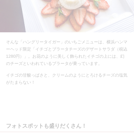
そんな「ハングリータイガー」のいちごメニューは、横浜ハンマ
ーヘッド限定「イチゴとブラータチーズのデザートサラダ（税込
1280円）」。お花のように美しく飾られたイチゴの上には、幻
のチーズといわれているブラータが乗っています。
イチゴの甘酸っぱさと、クリームのようにとろけるチーズの塩気
がたまらない！
フォトスポットも盛りだくさん！