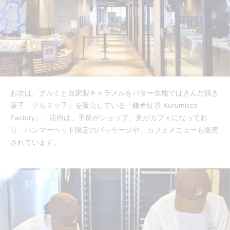
お次は、クルミと自家製キャラメルをバター生地ではさんだ焼き
菓子「クルミッ子」を販売している「鎌倉紅谷 Kurumicco
Factory」。店内は、手前がショップ、奥がカフェになってお
り、ハンマーヘッド限定のパッケージや、カフェメニューも販売
されています。