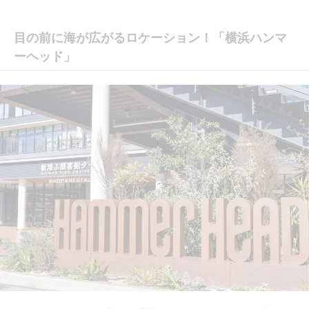
目の前に海が広がるロケーション！「横浜ハンマ
ーヘッド」