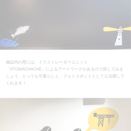
施設内の壁には、イラストレーターユニット
「STOMACHACHE」によるアートワークがあるので探してみま
しょう。とっても可愛らしく、フォトスポットとしても活躍して
くれます！