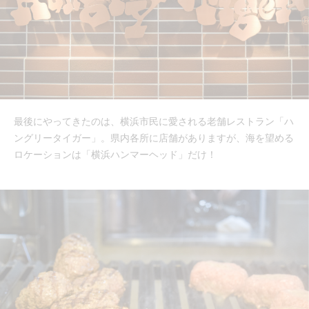
最後にやってきたのは、横浜市民に愛される老舗レストラン「ハ
ングリータイガー」。県内各所に店舗がありますが、海を望める
ロケーションは「横浜ハンマーヘッド」だけ！