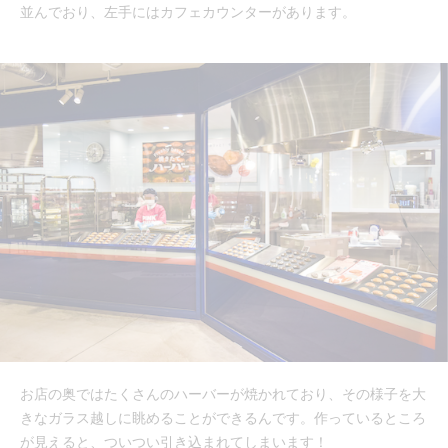
並んでおり、左手にはカフェカウンターがあります。
お店の奥ではたくさんのハーバーが焼かれており、その様子を大
きなガラス越しに眺めることができるんです。作っているところ
が見えると、ついつい引き込まれてしまいます！