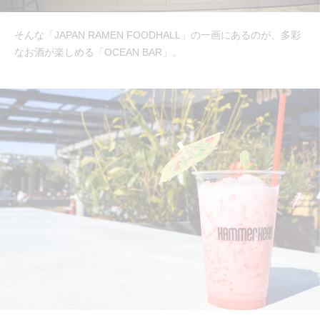
そんな「JAPAN RAMEN FOODHALL」の一画にあるのが、多彩
なお酒が楽しめる「OCEAN BAR」。