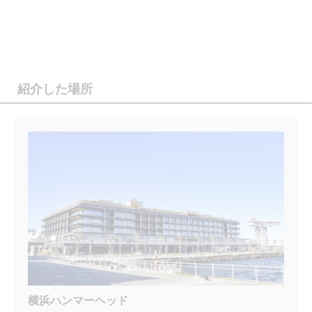
紹介した場所
横浜ハンマーヘッド