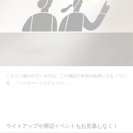
こちらに描かれているのは、この施設の名前の由来にもなってい
る、「ハンマーヘッドクレーン」。
ライトアップや周辺イベントもお見逃しなく！