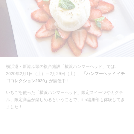
横浜港・新港ふ頭の複合施設「横浜ハンマーヘッド」では、
2020年2月1日（土）～2月29日（土）、
『ハンマーヘッド イチ
ゴコレクション2020』
が開催中！
いちごを使った「横浜ハンマーヘッド」限定スイーツやカクテ
ル、限定商品が楽しめるということで、itta編集部も体験してき
ました！