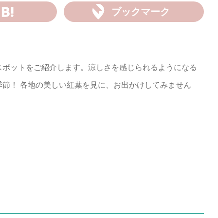
ブックマーク
スポットをご紹介します。涼しさを感じられるようになる
季節！ 各地の美しい紅葉を見に、お出かけしてみません