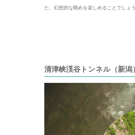
た、幻想的な眺めを楽しめることでしょ
清津峡渓谷トンネル（新潟