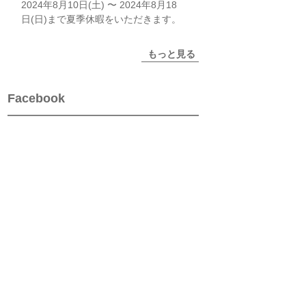
2024年8月10日(土) 〜 2024年8月18
日(日)まで夏季休暇をいただきます。
もっと見る
Facebook