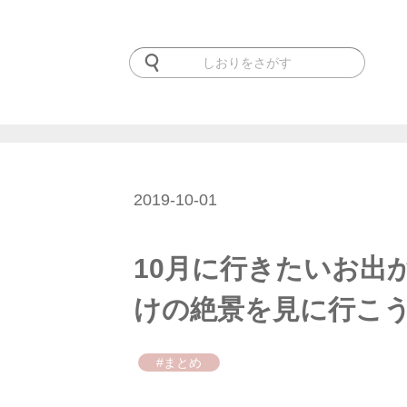
2019-10-01
10月に行きたいお出
けの絶景を見に行こ
#まとめ