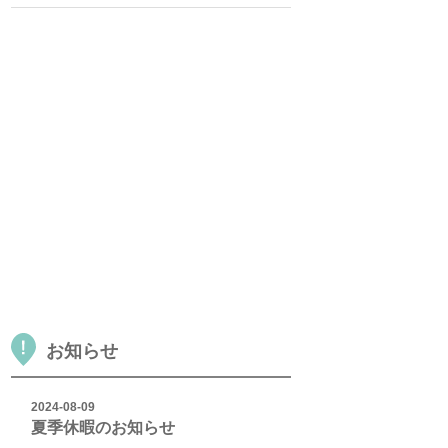
お知らせ
2024-08-09
夏季休暇のお知らせ