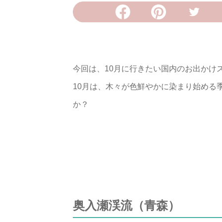
今回は、10月に行きたい国内のお出かけ
10月は、木々が色鮮やかに染まり始める
か？
奥入瀬渓流（青森）