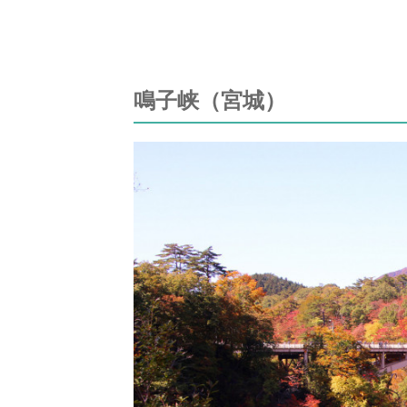
鳴子峡（宮城）