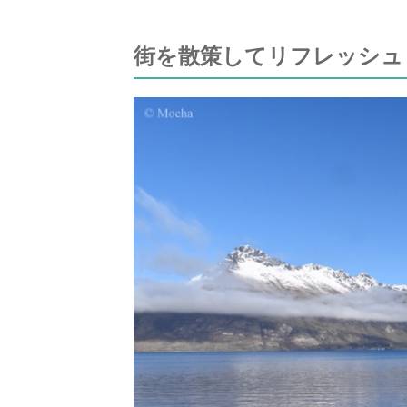
街を散策してリフレッシュ