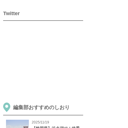
Twitter
編集部おすすめのしおり
2025/11/19