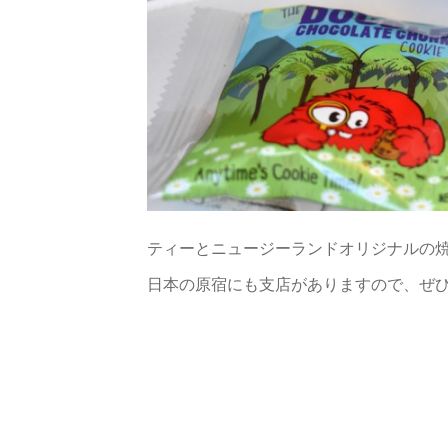
ティーとニュージーランドオリジナルの
日本の原宿にも支店がありますので、ぜ