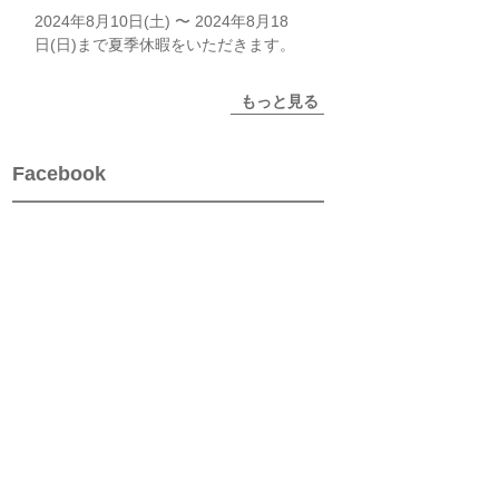
2024年8月10日(土) 〜 2024年8月18
日(日)まで夏季休暇をいただきます。
もっと見る
Facebook