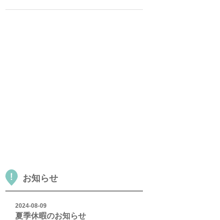
お知らせ
2024-08-09
夏季休暇のお知らせ