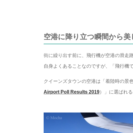
空港に降り立つ瞬間から美
街に繰り出す前に、飛行機が空港の滑走
自身よくあることなのですが、「飛行機
クイーンズタウンの空港は「着陸時の景色
Airport Poll Results 2019
）」に選ばれる