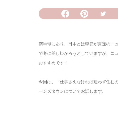
南半球にあり、日本とは季節が真逆のニ
で冬に差し掛かろうとしていますが、ニ
おすすめです！
今回は、「仕事さえなければ迷わず住む
ーンズタウンについてお話します。