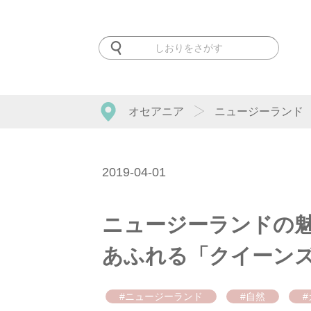
オセアニア
ニュージーランド
2019-04-01
ニュージーランドの
あふれる「クイーン
#ニュージーランド
#自然