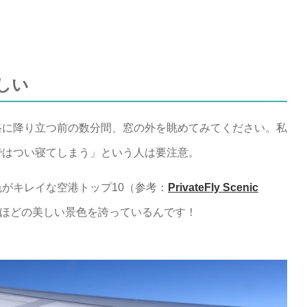
しい
路に降り立つ前の数分間、窓の外を眺めてみてください。私
ではつい寝てしまう」という人は要注意。
がキレイな空港トップ10（参考：
PrivateFly Scenic
ほどの美しい景色を誇っているんです！