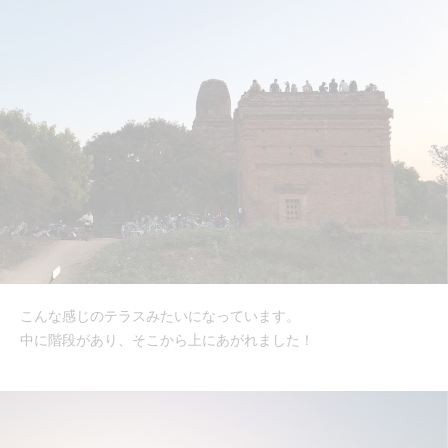
こんな感じのテラスみたいになっています。
中に階段があり、そこから上にあがれました！