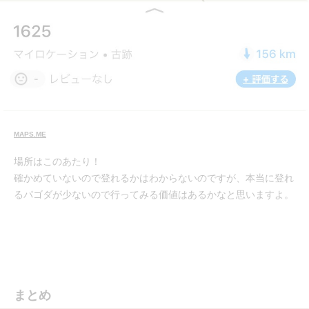
MAPS.ME
場所はこのあたり！
確かめていないので登れるかはわからないのですが、本当に登れ
るパゴダが少ないので行ってみる価値はあるかなと思いますよ。
まとめ