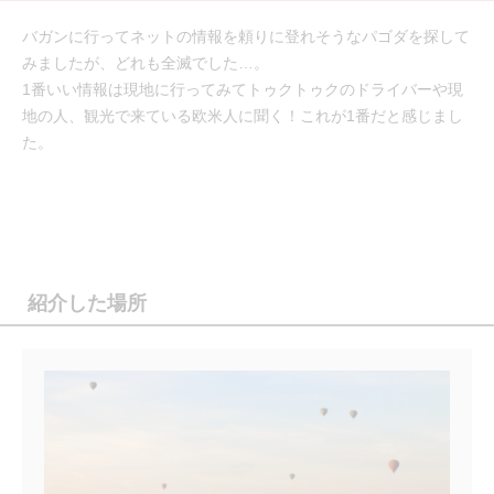
バガンに行ってネットの情報を頼りに登れそうなパゴダを探して
みましたが、どれも全滅でした…。
1番いい情報は現地に行ってみてトゥクトゥクのドライバーや現
地の人、観光で来ている欧米人に聞く！これが1番だと感じまし
た。
紹介した場所