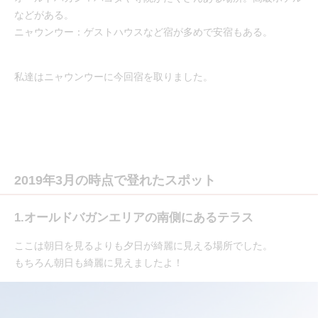
などがある。
ニャウンウー：ゲストハウスなど宿が多めで安宿もある。
私達はニャウンウーに今回宿を取りました。
2019年3月の時点で登れたスポット
1.オールドバガンエリアの南側にあるテラス
ここは朝日を見るよりも夕日が綺麗に見える場所でした。
もちろん朝日も綺麗に見えましたよ！