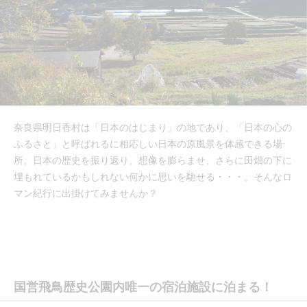
奈良県明日香村は「日本のはじまり」の地であり、「日本の心の
ふるさと」と呼ばれるに相応しい日本の原風景を体感できる場
所。日本の歴史を振り返り、想像を膨らませ、さらに田畑の下に
埋もれているかもしれない何かに思いを馳せる・・・。そんなロ
マン紀行に出掛けてみませんか？
国営飛鳥歴史公園内唯一の宿泊施設に泊まる！