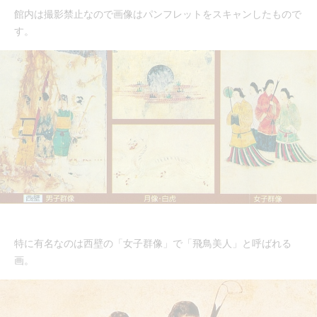
館内は撮影禁止なので画像はパンフレットをスキャンしたもので
す。
特に有名なのは西壁の「女子群像」で「飛鳥美人」と呼ばれる
画。