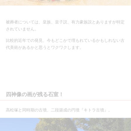
被葬者については、皇族、皇子説、有力豪族説とありますが特定
されていません。
比較的近年での発見、今もどこかで埋もれているかもしれない古
代美術があるかと思うとワクワクします。
四神像の画が残る石室！
高松塚と同時期の古墳、二段築成の円墳『キトラ古墳』。