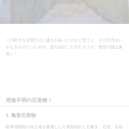
この巨大な石室の上に盛土があったのかと思うと、その労力はい
かなるものだったのか、誰が設計したのだろうか、歴史の謎は奥
深い！
用途不明の石造物！
1. 亀形石造物
駐車場開拓の為土地を整備したら突如現れた石敷き、石段、石垣