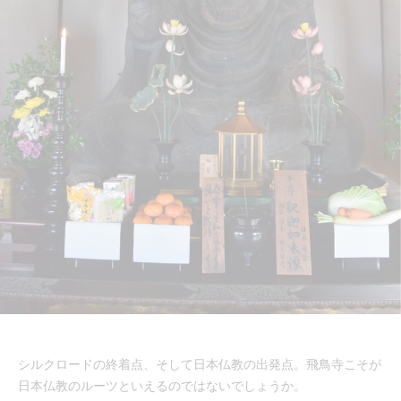
シルクロードの終着点、そして日本仏教の出発点。飛鳥寺こそが
日本仏教のルーツといえるのではないでしょうか。