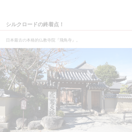
シルクロードの終着点！
日本最古の本格的仏教寺院『飛鳥寺』。