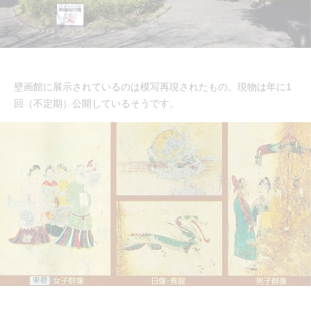
壁画館に展示されているのは模写再現されたもの。現物は年に1
回（不定期）公開しているそうです。