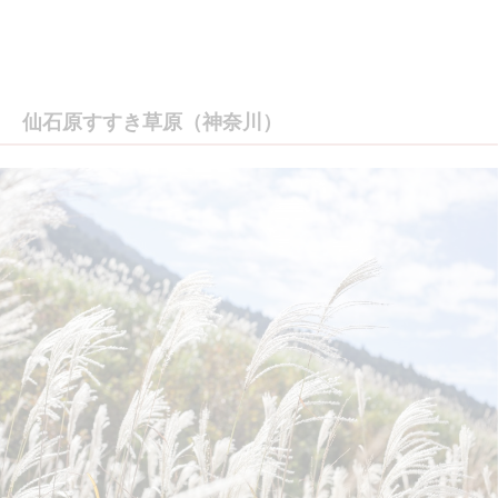
仙石原すすき草原（神奈川）