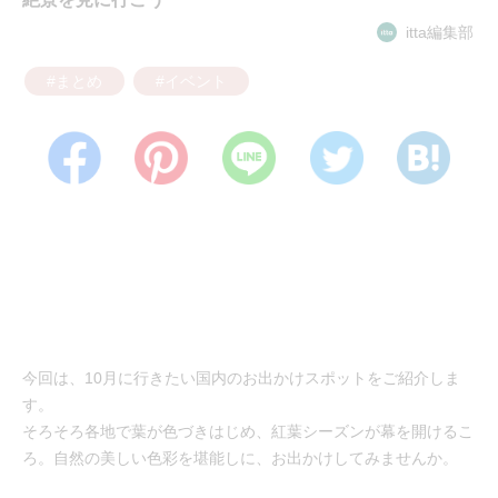
itta編集部
#まとめ
#イベント
今回は、10月に行きたい国内のお出かけスポットをご紹介しま
す。
そろそろ各地で葉が色づきはじめ、紅葉シーズンが幕を開けるこ
ろ。自然の美しい色彩を堪能しに、お出かけしてみませんか。