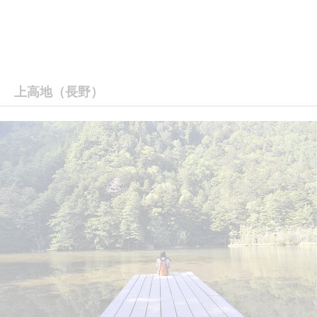
上高地（長野）