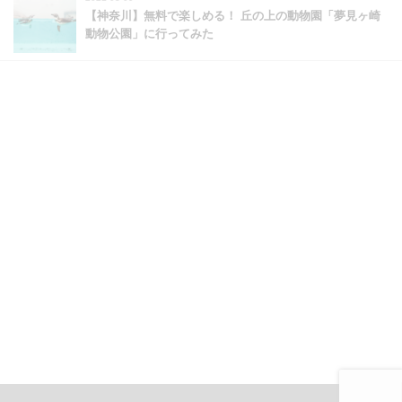
【神奈川】無料で楽しめる！ 丘の上の動物園「夢見ヶ崎
動物公園」に行ってみた