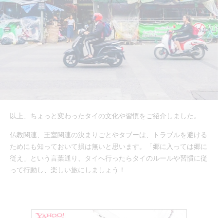
以上、ちょっと変わったタイの文化や習慣をご紹介しました。
仏教関連、王室関連の決まりごとやタブーは、トラブルを避ける
ためにも知っておいて損は無いと思います。「郷に入っては郷に
従え」という言葉通り、タイへ行ったらタイのルールや習慣に従
って行動し、楽しい旅にしましょう！