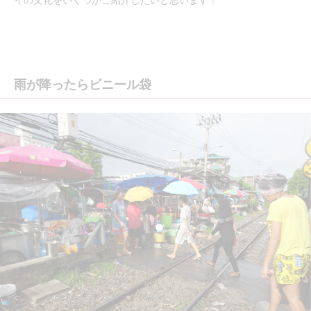
雨が降ったらビニール袋