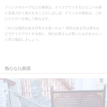
ドリンクやスープなどの液体は、テイクアウトするとビニール袋
に直接入れて渡されることがしばしば。ドリンクの場合は、これ
にストローを挿して飲みます。
これには抵抗がある日本人が多いかも？ 抵抗がある方は屋台な
どでテイクアウトする前に、他のお客さんが買ったものをちらっ
と見て確認しましょう。
熱心な仏教国