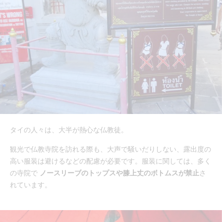
タイの人々は、大半が熱心な仏教徒。
観光で仏教寺院を訪れる際も、大声で騒いだりしない、露出度の
高い服装は避けるなどの配慮が必要です。服装に関しては、多く
の寺院で
ノースリーブのトップスや膝上丈のボトムスが禁止
さ
れています。