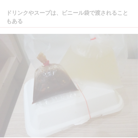
ドリンクやスープは、ビニール袋で渡されること
もある