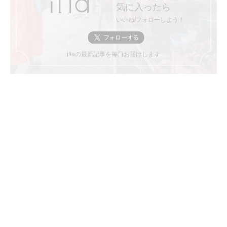
気に入ったら
いいね/フォローしよう！
ittaの最新記事を毎日お届けします