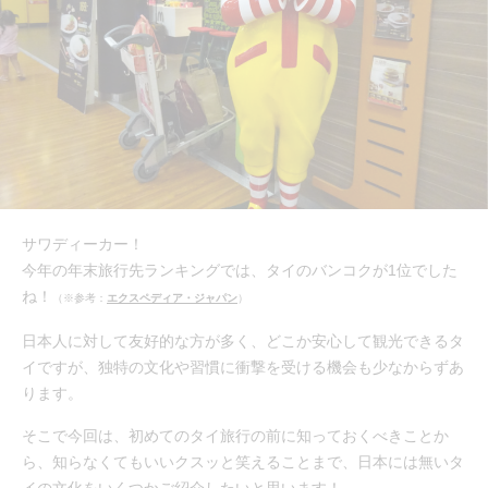
サワディーカー！
今年の年末旅行先ランキングでは、タイのバンコクが1位でした
ね！
（※参考：
エクスペディア・ジャパン
）
日本人に対して友好的な方が多く、どこか安心して観光できるタ
イですが、独特の文化や習慣に衝撃を受ける機会も少なからずあ
ります。
そこで今回は、初めてのタイ旅行の前に知っておくべきことか
ら、知らなくてもいいクスッと笑えることまで、日本には無いタ
イの文化をいくつかご紹介したいと思います！