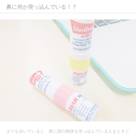
鼻に何か突っ込んでいる！？
タイを歩いていると、鼻に謎の物体を突っ込んでいる人をときど