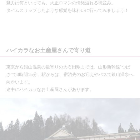
魅力は何といっても、大正ロマンの情緒溢れる街並み。
タイムスリップしたような感覚を味わいに行ってみましょう！
ハイカラなお土産屋さんで寄り道
東京から銀山温泉の最寄りの大石田駅までは、山形新幹線“つば
さ”で3時間15分。駅からは、宿泊先のお迎えやバスで銀山温泉へ
向かいます。
途中にハイカラなお土産屋さんがあります。