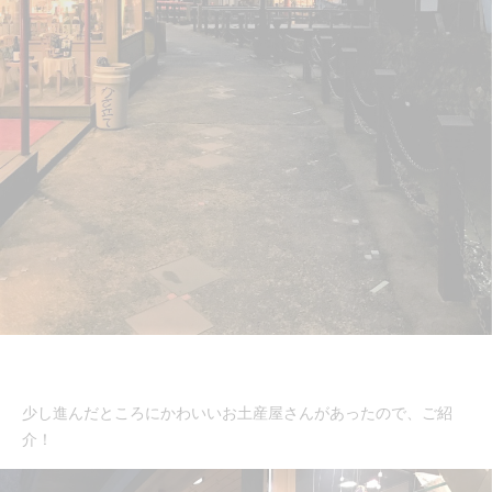
少し進んだところにかわいいお土産屋さんがあったので、ご紹
介！