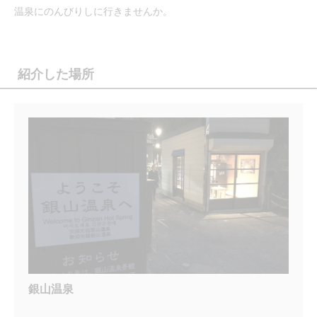
温泉にのんびりしに行きませんか。
紹介した場所
銀山温泉