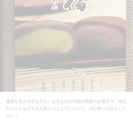
適度な甘さのずんだと、もちもちの大福が絶妙のお菓子で、地元
の人からもとても人気とのことでしたので、ぜひ食べてみてくだ
さい！