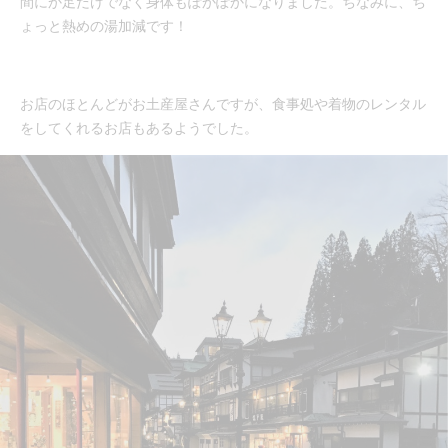
間にか足だけでなく身体もぽかぽかになりました。ちなみに、ち
ょっと熱めの湯加減です！
お店のほとんどがお土産屋さんですが、食事処や着物のレンタル
をしてくれるお店もあるようでした。