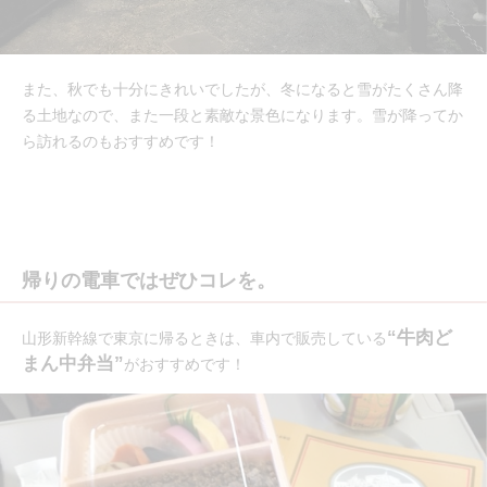
また、秋でも十分にきれいでしたが、冬になると雪がたくさん降
る土地なので、また一段と素敵な景色になります。雪が降ってか
ら訪れるのもおすすめです！
帰りの電車ではぜひコレを。
“牛肉ど
山形新幹線で東京に帰るときは、車内で販売している
まん中弁当”
がおすすめです！