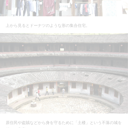
上から見るとドーナツのような形の集合住宅。
原住民や盗賊などから身を守るために「土楼」という不落の城を