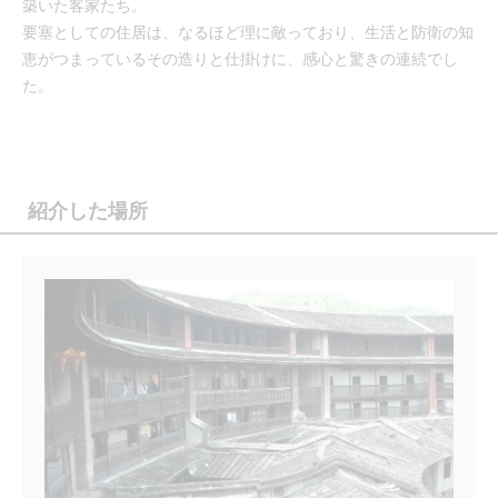
築いた客家たち。
要塞としての住居は、なるほど理に敵っており、生活と防衛の知
恵がつまっているその造りと仕掛けに、感心と驚きの連続でし
た。
紹介した場所