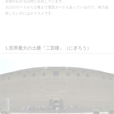
茶畑が広がる山間に点在しています。
入口のゲートから土楼まで電気カートも走っているので、体力温
存したい方にはオススメです。
1.世界最大の土楼「二宜楼」（にぎろう）