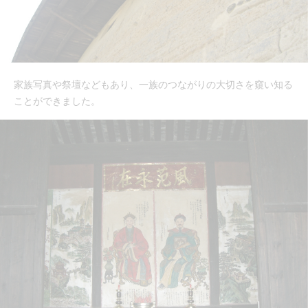
家族写真や祭壇などもあり、一族のつながりの大切さを窺い知る
ことができました。