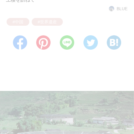
BLUE
#中国
#世界遺産