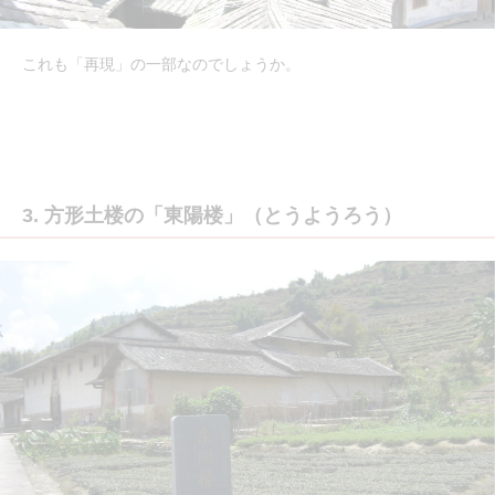
これも「再現」の一部なのでしょうか。
3. 方形土楼の「東陽楼」（とうようろう）