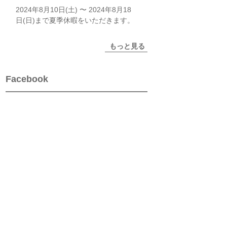
2024年8月10日(土) 〜 2024年8月18
日(日)まで夏季休暇をいただきます。
もっと見る
Facebook