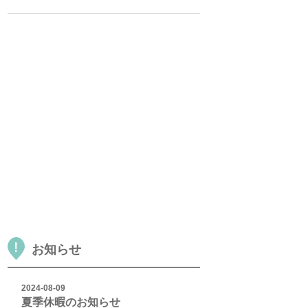
お知らせ
2024-08-09
夏季休暇のお知らせ