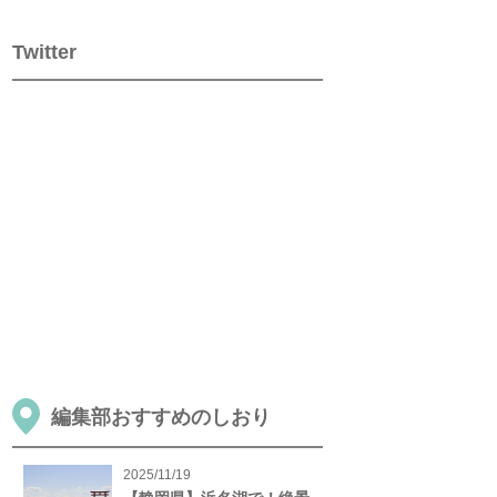
Twitter
編集部おすすめのしおり
2025/11/19