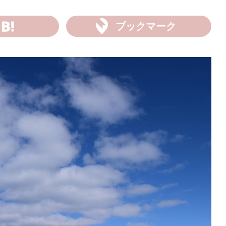
ブックマーク