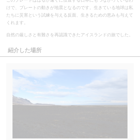
けで、プレートの動きが地震となるのです。生きている地球は私
たちに災害という試練を与える反面、生きるための恵みも与えて
くれます。
自然の厳しさと有難さを再認識できたアイスランドの旅でした。
紹介した場所