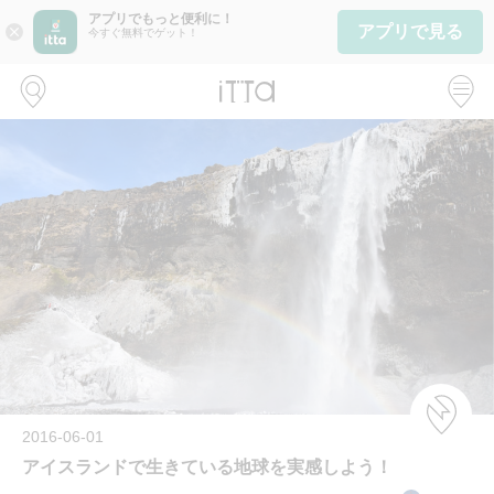
アプリでもっと便利に！
アプリで見る
close
今すぐ無料でゲット！
2016-06-01
アイスランドで生きている地球を実感しよう！