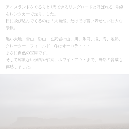
アイスランドをぐるりと1周できるリングロードと呼ばれる1号線
をレンタカーで走りました。
目に飛び込んでくるのは「大自然」だけでは言い表せない壮大な
景観。
黒い大地、雪山、砂山、玄武岩の山、川、氷河、滝、海、地熱、
クレーター、フィヨルド、冬はオーロラ・・・
まさに自然の宝庫です。
そして容赦ない強風や砂嵐、ホワイトアウトまで、自然の脅威も
体感しました。