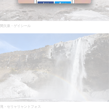
間欠泉・ゲイシール
滝・セリャリャントフォス