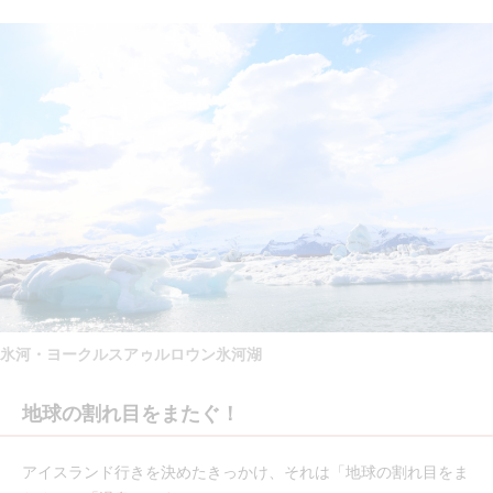
氷河・ヨークルスアゥルロウン氷河湖
地球の割れ目をまたぐ！
アイスランド行きを決めたきっかけ、それは「地球の割れ目をま