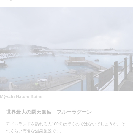
Mývatn Nature Baths
世界最大の露天風呂 ブルーラグーン
アイスランドを訪れる人100％は行くのではないでしょうか。そ
れくらい有名な温泉施設です。