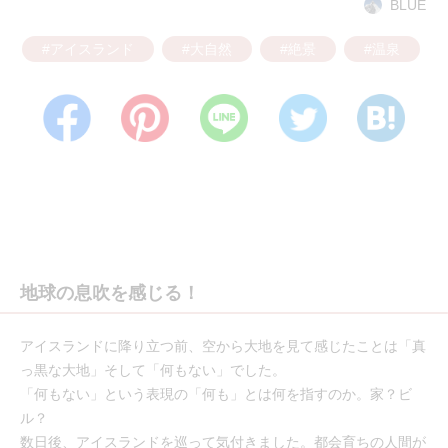
BLUE
#アイスランド
#大自然
#絶景
#温泉
地球の息吹を感じる！
アイスランドに降り立つ前、空から大地を見て感じたことは「真
っ黒な大地」そして「何もない」でした。
「何もない」という表現の「何も」とは何を指すのか。家？ビ
ル？
数日後、アイスランドを巡って気付きました。都会育ちの人間が