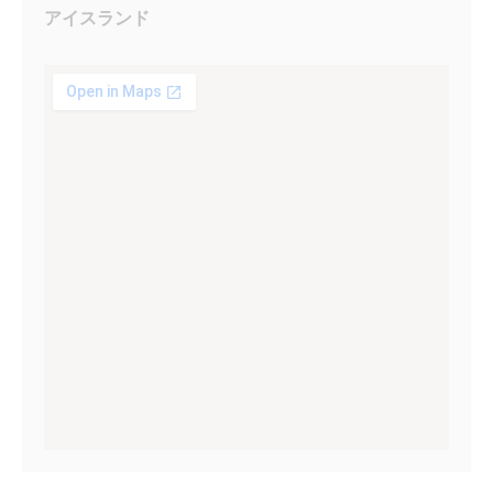
アイスランド