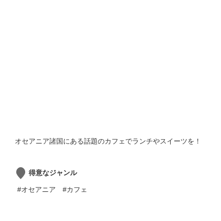
オセアニア諸国にある話題のカフェでランチやスイーツを！
得意なジャンル
#オセアニア
#カフェ