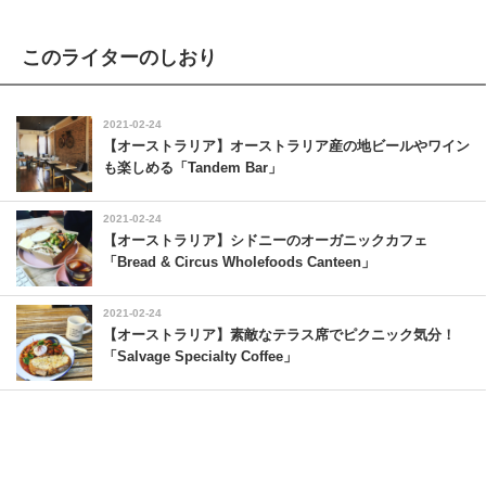
このライターのしおり
2021-02-24
【オーストラリア】オーストラリア産の地ビールやワイン
も楽しめる「Tandem Bar」
2021-02-24
【オーストラリア】シドニーのオーガニックカフェ
「Bread & Circus Wholefoods Canteen」
2021-02-24
【オーストラリア】素敵なテラス席でピクニック気分！
「Salvage Specialty Coffee」