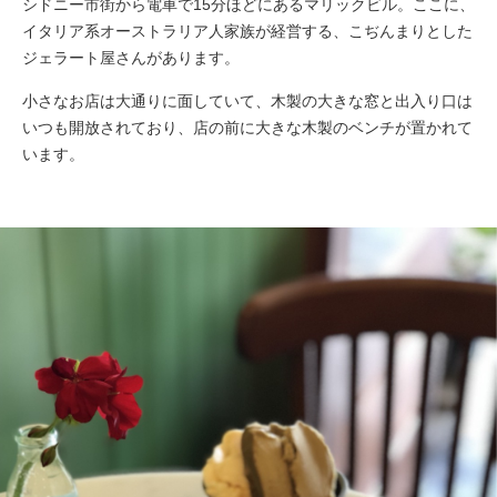
シドニー市街から電車で15分ほどにあるマリックビル。ここに、
イタリア系オーストラリア人家族が経営する、こぢんまりとした
ジェラート屋さんがあります。
小さなお店は大通りに面していて、木製の大きな窓と出入り口は
いつも開放されており、店の前に大きな木製のベンチが置かれて
います。