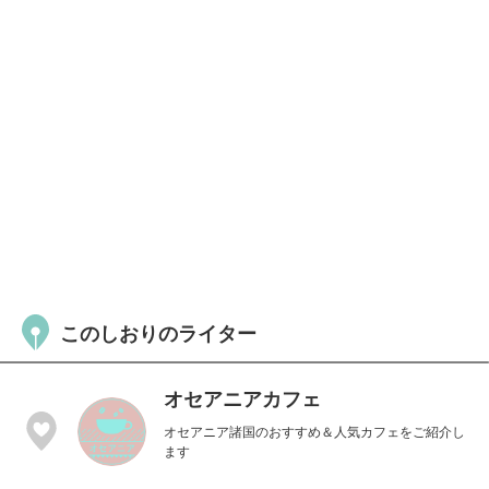
このしおりのライター
オセアニアカフェ
オセアニア諸国のおすすめ＆人気カフェをご紹介し
ます