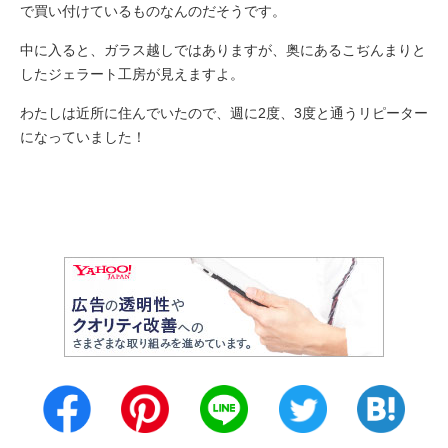
で買い付けているものなんのだそうです。
中に入ると、ガラス越しではありますが、奥にあるこぢんまりと
したジェラート工房が見えますよ。
わたしは近所に住んでいたので、週に2度、3度と通うリピーター
になっていました！