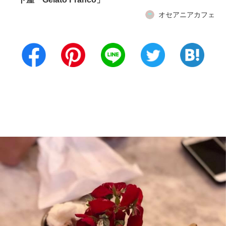
オセアニアカフェ