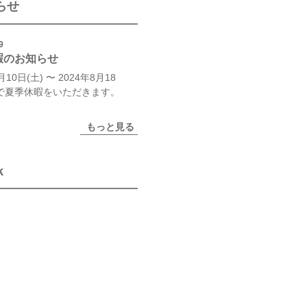
らせ
9
暇のお知らせ
月10日(土) 〜 2024年8月18
まで夏季休暇をいただきます。
もっと見る
k