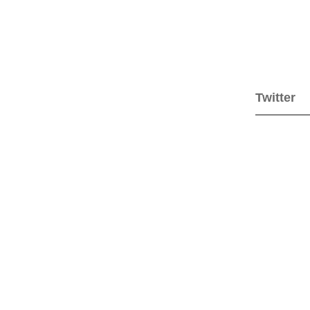
Twitter