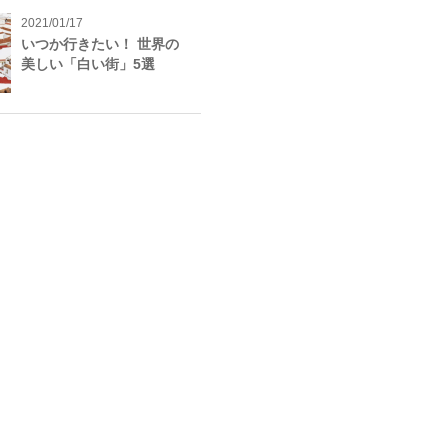
2021/01/17
いつか行きたい！ 世界の
美しい「白い街」5選