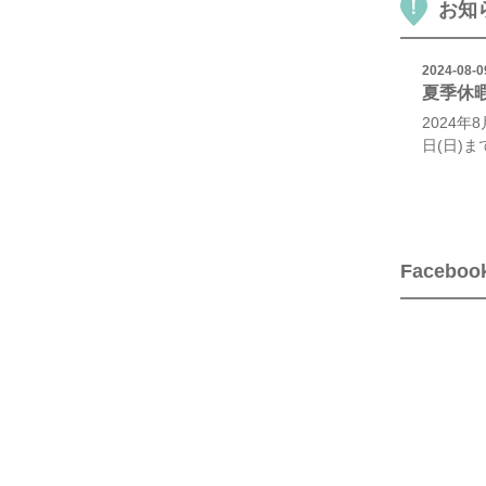
お知
2024-08-0
夏季休
2024年8
日(日)
Faceboo