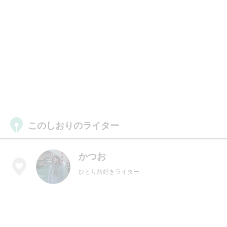
このしおりのライター
かつお
ひとり旅好きライター