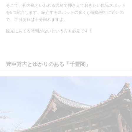
そこで、神の島といわれる宮島で押さえておきたい観光スポット
を5つ紹介します。紹介するスポットの多くが厳島神社に近いの
で、半日あれば十分回れますよ。
観光にあてる時間がないという方も必見です！
豊臣秀吉とゆかりのある「千畳閣」