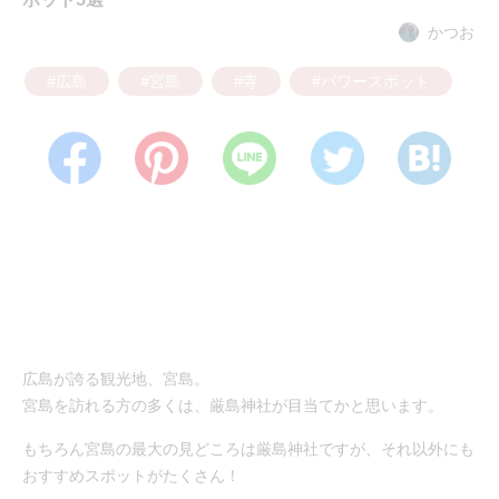
かつお
#広島
#宮島
#寺
#パワースポット
広島が誇る観光地、宮島。
宮島を訪れる方の多くは、厳島神社が目当てかと思います。
もちろん宮島の最大の見どころは厳島神社ですが、それ以外にも
おすすめスポットがたくさん！