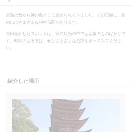
宮島は昔から神の島として崇められてきました。その証拠に、島
内にはさまざまな神社仏閣があります。
今回紹介したスポットは、宮島観光の中でも定番のものばかりで
す。時間のある方は、ぜひさまざまな史跡を巡ってみてくださ
い。
紹介した場所