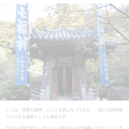
ここは「宮島七福神」として名所になっており、一度に七福神巡
りができる場所としても有名です。
小さなお堂ですが、やさしいお顔立ちの七福神にはほっこりしま