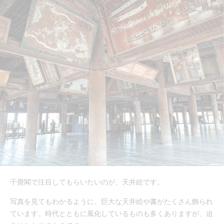
千畳閣で注目してもらいたいのが、天井絵です。
写真を見てもわかるように、巨大な天井絵や書がたくさん飾られ
ています。時代とともに風化しているものも多くありますが、迫