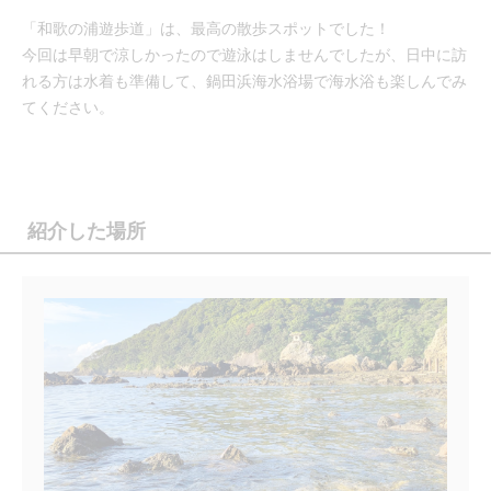
「和歌の浦遊歩道」は、最高の散歩スポットでした！
今回は早朝で涼しかったので遊泳はしませんでしたが、日中に訪
れる方は水着も準備して、鍋田浜海水浴場で海水浴も楽しんでみ
てください。
紹介した場所