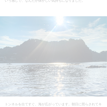
いう感じで、なんだか懐かしい気持ちになりました。
トンネルを出てすぐ、海が広がっています。朝日に照らされてキ