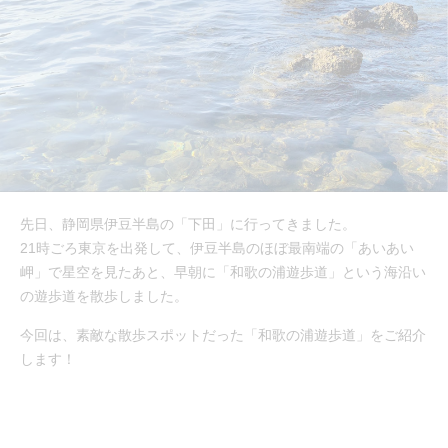
先日、静岡県伊豆半島の「下田」に行ってきました。
21時ごろ東京を出発して、伊豆半島のほぼ最南端の「あいあい
岬」で星空を見たあと、早朝に「和歌の浦遊歩道」という海沿い
の遊歩道を散歩しました。
今回は、素敵な散歩スポットだった「和歌の浦遊歩道」をご紹介
します！