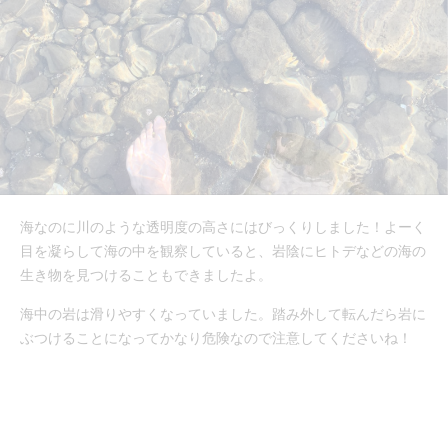
海なのに川のような透明度の高さにはびっくりしました！よーく
目を凝らして海の中を観察していると、岩陰にヒトデなどの海の
生き物を見つけることもできましたよ。
海中の岩は滑りやすくなっていました。踏み外して転んだら岩に
ぶつけることになってかなり危険なので注意してくださいね！