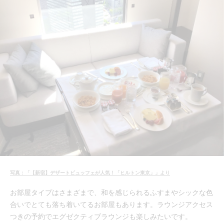
写真：「【新宿】デザートビュッフェが人気！「ヒルトン東京」」より
お部屋タイプはさまざまで、和を感じられるふすまやシックな色
合いでとても落ち着いてるお部屋もあります。ラウンジアクセス
つきの予約でエグゼクティブラウンジも楽しみたいです。