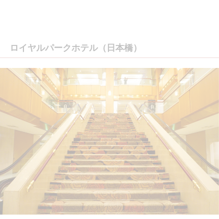
ロイヤルパークホテル（日本橋）