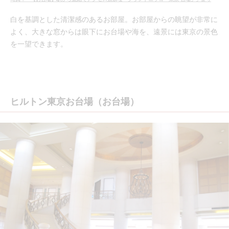
白を基調とした清潔感のあるお部屋。お部屋からの眺望が非常に
よく、大きな窓からは眼下にお台場や海を、遠景には東京の景色
を一望できます。
ヒルトン東京お台場（お台場）