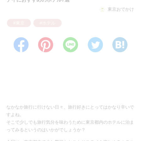
東京おでかけ
#東京
#ホテル
なかなか旅行に行けない日々、旅行好きにとってはかなり辛いで
すよね。
そこで少しでも旅行気分を味わうために東京都内のホテルに泊ま
ってみるというのはいかがでしょうか？