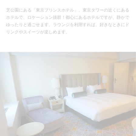
芝公園にある「東京プリンスホテル」。東京タワーの近くにある
ホテルで、ロケーション抜群！都心にあるホテルですが、静かで
ゆったりと過ごせます。ラウンジを利用すれば、好きなときにド
リンクやスイーツが楽しめます。