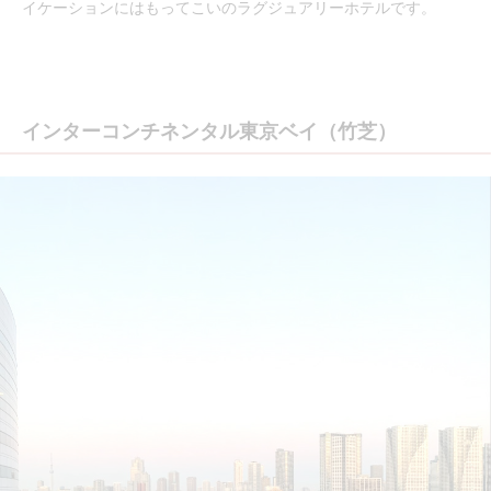
イケーションにはもってこいのラグジュアリーホテルです。
インターコンチネンタル東京ベイ（竹芝）