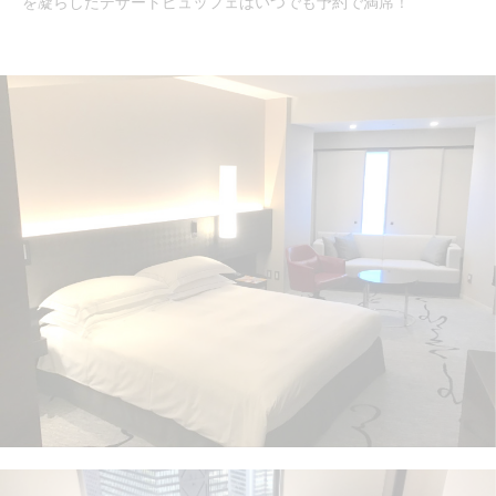
を凝らしたデザートビュッフェはいつでも予約で満席！