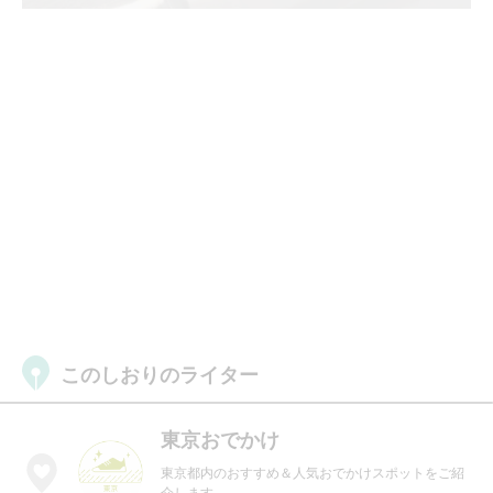
このしおりのライター
東京おでかけ
東京都内のおすすめ＆人気おでかけスポットをご紹