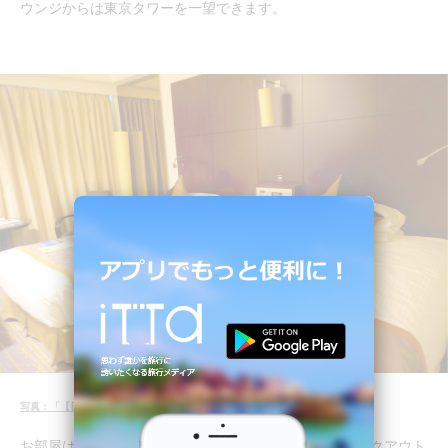
ウンジからは東京タワーを一望できます。
写真：「【日本橋】高級感がある癒しの空間「ロイヤルパークホテル」」より
お部屋は広々としており、居心地は最高。レイトチェックアウト