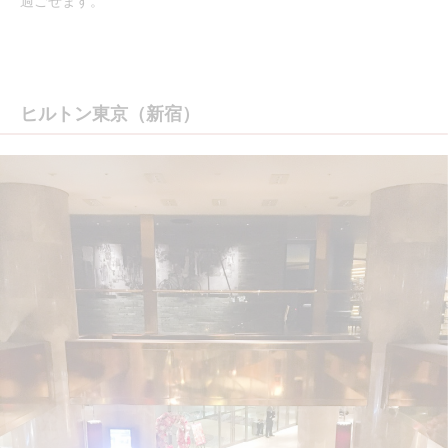
過ごせます。
ヒルトン東京（新宿）