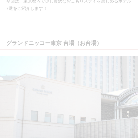
今回は、東京都内で少し贅沢なおこもりステイを楽しめるホテル
7選をご紹介します！
グランドニッコー東京 台場（お台場）