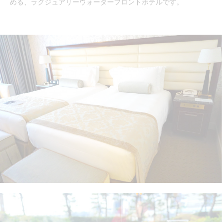
める、ラグジュアリーウォーターフロントホテルです。