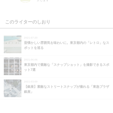
介します
このライターのしおり
2021-07-20
昔懐かしい雰囲気を味わいに。東京都内の「レトロ」なス
ポットを巡る
2021-06-06
東京都内で素敵な「スナップショット」を撮影できるスポ
ット7選
2021-03-09
【銀座】素敵なストリートスナップが撮れる「東急プラザ
銀座」