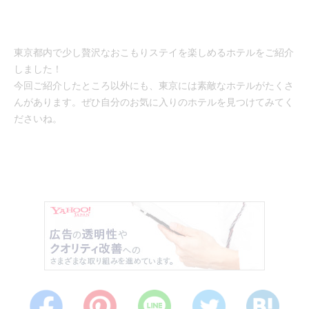
東京都内で少し贅沢なおこもりステイを楽しめるホテルをご紹介
しました！
今回ご紹介したところ以外にも、東京には素敵なホテルがたくさ
んがあります。ぜひ自分のお気に入りのホテルを見つけてみてく
ださいね。