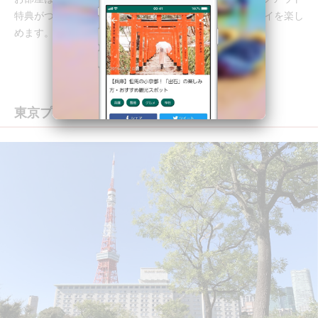
特典がついているので、15時までゆっくりとホテルステイを楽し
めます。
東京プリンスホテル（芝公園）