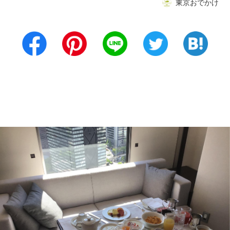
東京おでかけ