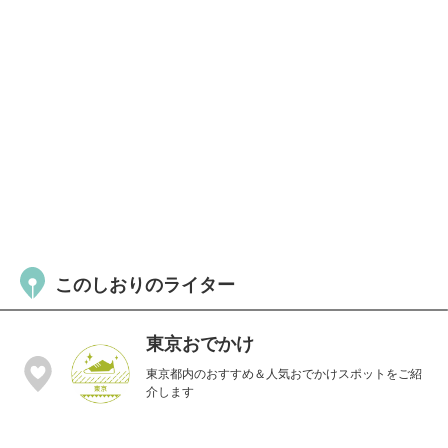
このしおりのライター
東京おでかけ
東京都内のおすすめ＆人気おでかけスポットをご紹
介します