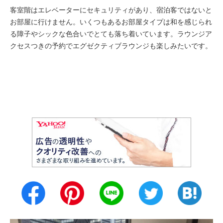
客室階はエレベーターにセキュリティがあり、宿泊客ではないと
お部屋に行けません。いくつもあるお部屋タイプは和を感じられ
る障子やシックな色合いでとても落ち着いています。ラウンジア
クセスつきの予約でエグゼクティブラウンジも楽しみたいです。