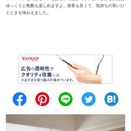
ゆっくりと晩酌も楽しめますよ。接客も良くて、気持ちの良いひ
とときを味わえました。