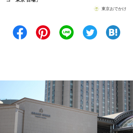
東京おでかけ