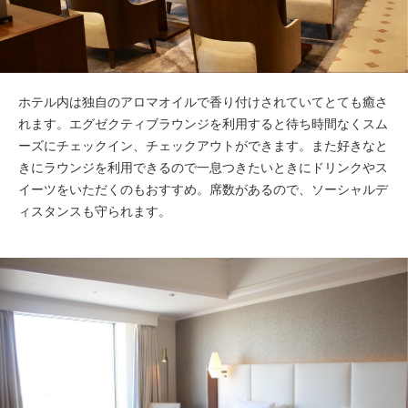
ホテル内は独自のアロマオイルで香り付けされていてとても癒さ
れます。エグゼクティブラウンジを利用すると待ち時間なくスム
ーズにチェックイン、チェックアウトができます。また好きなと
きにラウンジを利用できるので一息つきたいときにドリンクやス
イーツをいただくのもおすすめ。席数があるので、ソーシャルデ
ィスタンスも守られます。