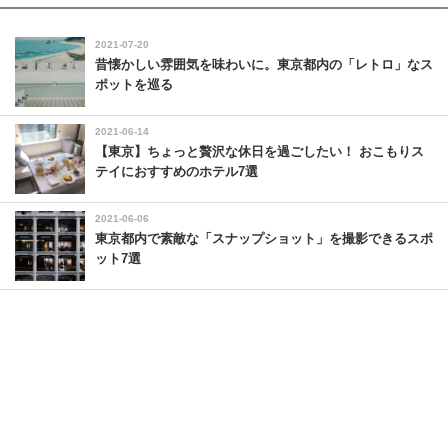
2021-07-20
昔懐かしい雰囲気を味わいに。東京都内の「レトロ」なス
ポットを巡る
2021-06-14
【東京】ちょっと贅沢な休日を過ごしたい！ おこもりス
テイにおすすめのホテル7選
2021-06-06
東京都内で素敵な「スナップショット」を撮影できるスポ
ット7選