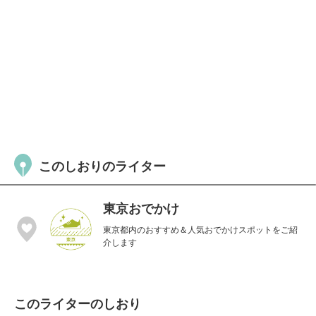
このしおりのライター
東京おでかけ
東京都内のおすすめ＆人気おでかけスポットをご紹
介します
このライターのしおり