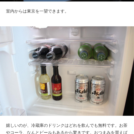
室内からは東京を一望できます。
嬉しいのが、冷蔵庫のドリンクはどれを飲んでも無料です。お茶
やコーラ、なんとビールもあるから驚きです。おつまみを買えば