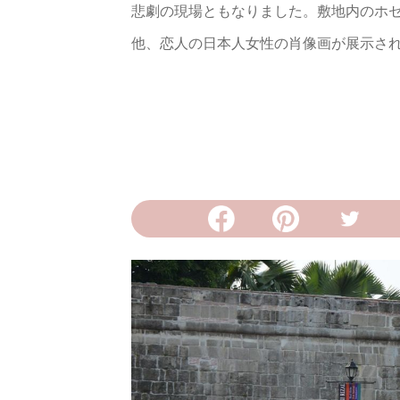
悲劇の現場ともなりました。敷地内のホ
他、恋人の日本人女性の肖像画が展示さ