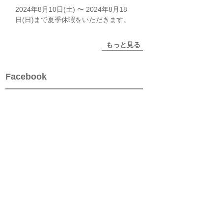
2024年8月10日(土) 〜 2024年8月18
日(日)まで夏季休暇をいただきます。
もっと見る
Facebook