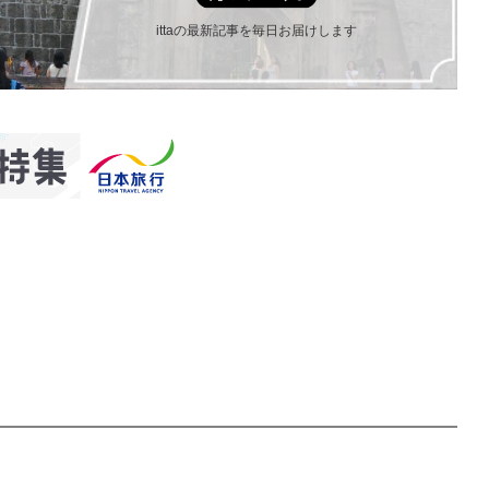
ittaの最新記事を毎日お届けします