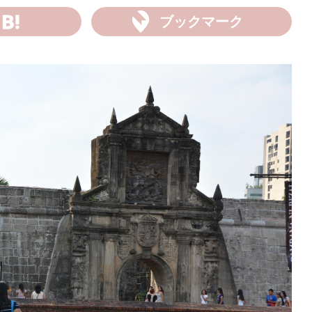
ブックマーク