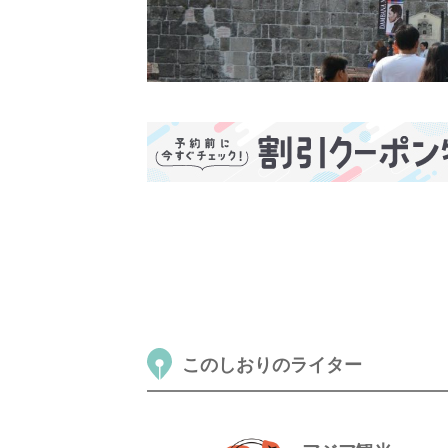
このしおりのライター