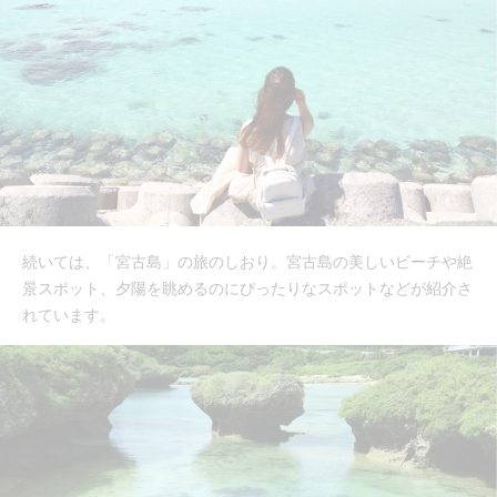
続いては、「宮古島」の旅のしおり。宮古島の美しいビーチや絶
景スポット、夕陽を眺めるのにぴったりなスポットなどが紹介さ
れています。