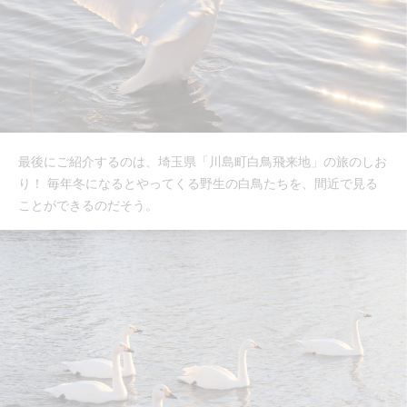
最後にご紹介するのは、埼玉県「川島町白鳥飛来地」の旅のしお
り！ 毎年冬になるとやってくる野生の白鳥たちを、間近で見る
ことができるのだそう。