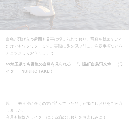
白鳥が飛び立つ瞬間も見事に捉えられており、写真を眺めている
だけでもワクワクします。実際に足を運ぶ前に、注意事項などを
チェックしておきましょう！
>>埼玉県でも野生の白鳥を見られる！「川島町白鳥飛来地」（ラ
イター：YUKIKO TAKEI）
以上、先月特に多くの方に読んでいただけた旅のしおりをご紹介
しました。
今月も旅好きライターによる旅のしおりをお楽しみに！