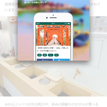
道後温泉本館から徒歩約5分のホテル「道後やや」が紹介されて
います。
みかんジュースが出る蛇口や、好みの肌触りのタオルが選べる