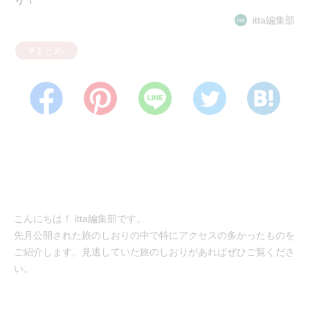
itta編集部
#まとめ
こんにちは！ itta編集部です。
先月公開された旅のしおりの中で特にアクセスの多かったものを
ご紹介します。見逃していた旅のしおりがあればぜひご覧くださ
い。