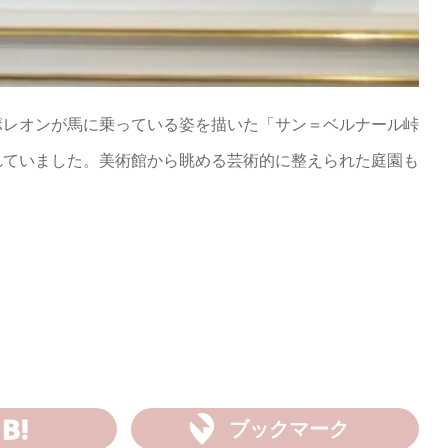
ポレオンが馬に乗っている姿を描いた「サン＝ベルナール峠
れていました。美術館から眺める芸術的に整えられた庭園も
ブックマーク