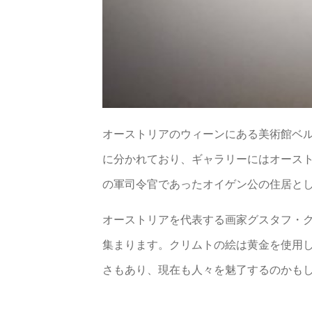
オーストリアのウィーンにある美術館ベ
に分かれており、ギャラリーにはオース
の軍司令官であったオイゲン公の住居と
オーストリアを代表する画家グスタフ・
集まります。クリムトの絵は黄金を使用
さもあり、現在も人々を魅了するのかも