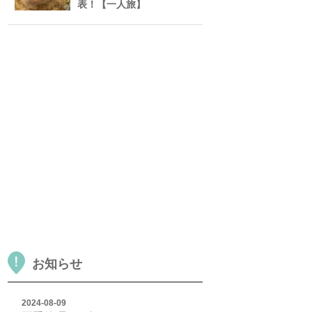
表！【一人旅】
お知らせ
2024-08-09