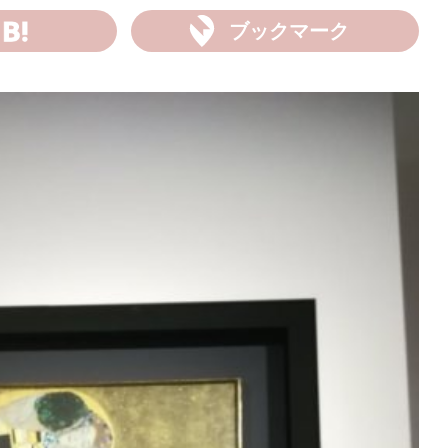
ブックマーク