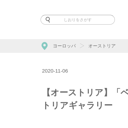
ヨーロッパ
オーストリア
2020-11-06
【オーストリア】「
トリアギャラリー