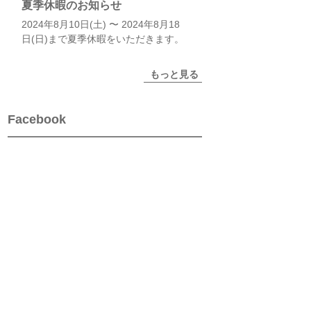
夏季休暇のお知らせ
2024年8月10日(土) 〜 2024年8月18
日(日)まで夏季休暇をいただきます。
もっと見る
Facebook