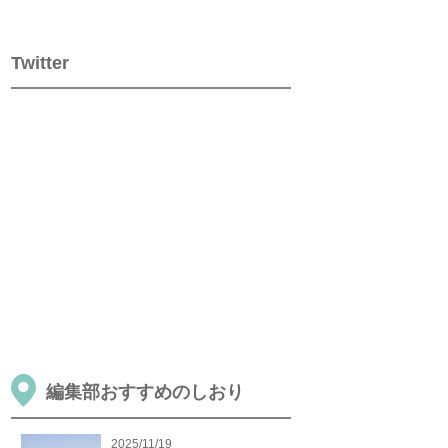
Twitter
編集部おすすめのしおり
2025/11/19