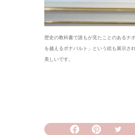
歴史の教科書で誰もが見たことのあるナ
を越えるボナパルト」という絵も展示さ
美しいです。