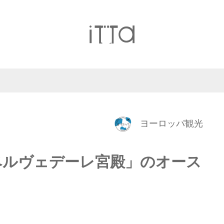
ヨーロッパ観光
ベルヴェデーレ宮殿」のオース