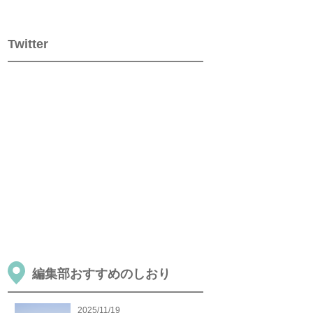
Twitter
編集部おすすめのしおり
2025/11/19