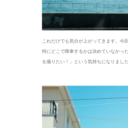
これだけでも気分が上がってきます。今
特にどこで降車するかは決めていなかっ
を撮りたい！」という気持ちになりまし