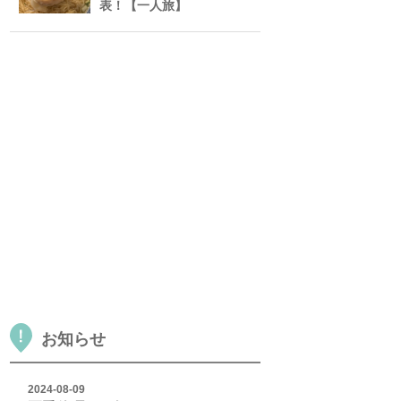
表！【一人旅】
お知らせ
2024-08-09