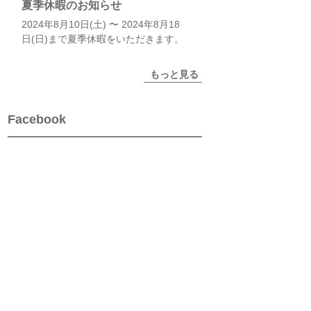
夏季休暇のお知らせ
2024年8月10日(土) 〜 2024年8月18
日(日)まで夏季休暇をいただきます。
もっと見る
Facebook