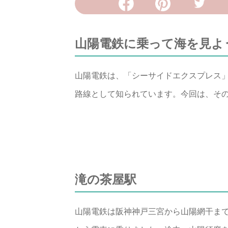
山陽電鉄に乗って海を見よ
山陽電鉄は、「シーサイドエクスプレス
路線として知られています。今回は、そ
滝の茶屋駅
山陽電鉄は阪神神戸三宮から山陽網干ま