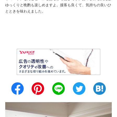
ゆっくりと晩酌も楽しめますよ。接客も良くて、気持ちの良いひ
とときを味わえました。