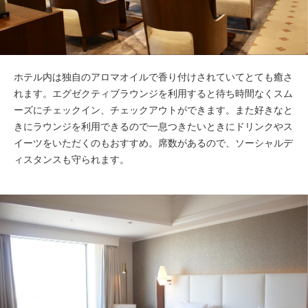
ホテル内は独自のアロマオイルで香り付けされていてとても癒さ
れます。エグゼクティブラウンジを利用すると待ち時間なくスム
ーズにチェックイン、チェックアウトができます。また好きなと
きにラウンジを利用できるので一息つきたいときにドリンクやス
イーツをいただくのもおすすめ。席数があるので、ソーシャルデ
ィスタンスも守られます。