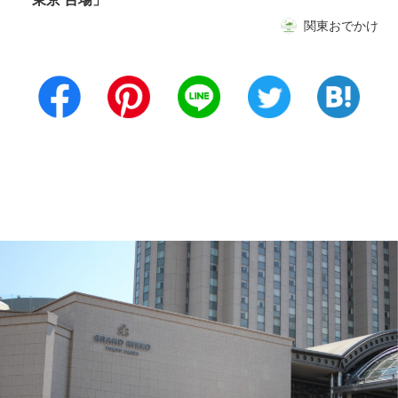
関東おでかけ