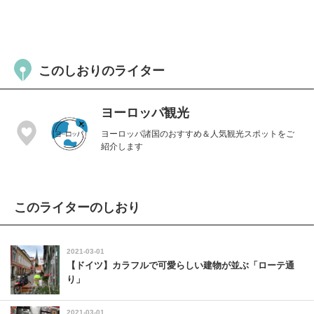
このしおりのライター
ヨーロッパ観光
ヨーロッパ諸国のおすすめ＆人気観光スポットをご
紹介します
このライターのしおり
2021-03-01
【ドイツ】カラフルで可愛らしい建物が並ぶ「ローテ通
り」
2021-03-01