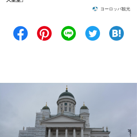
ヨーロッパ観光