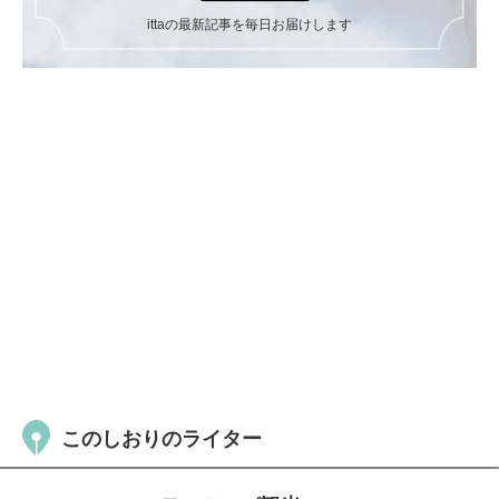
ittaの最新記事を毎日お届けします
このしおりのライター