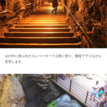
山の中に造られたエレベーターで上部に登り、階段で下りながら
見学します。