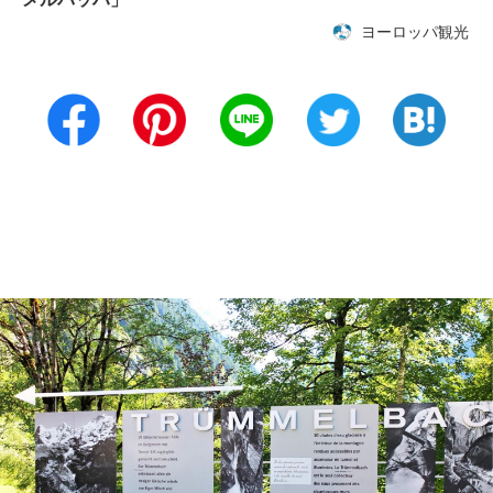
ヨーロッパ観光