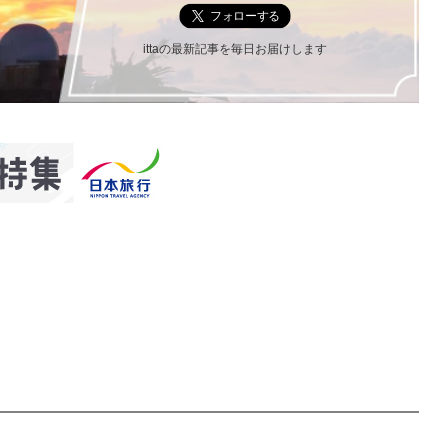
ittaの最新記事を毎日お届けします