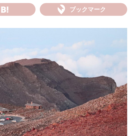
ブックマーク