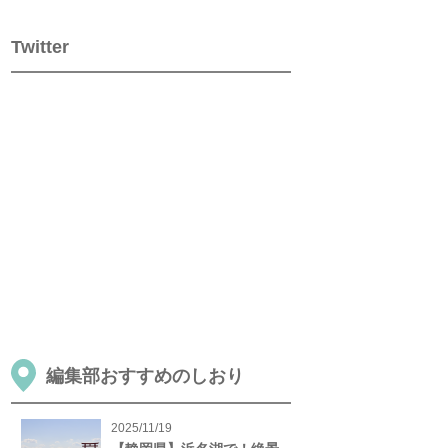
Twitter
編集部おすすめのしおり
2025/11/19