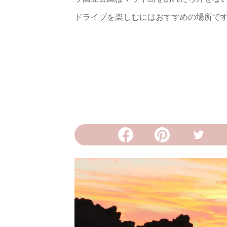
ドライブを楽しむにはおすすめの場所で