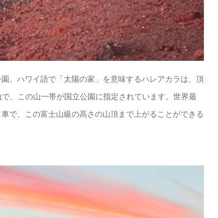
公園。ハワイ語で「太陽の家」を意味するハレアカラは、頂
の山で、この山一帯が国立公園に指定されています。世界最
と車で、この富士山級の高さの山頂まで上がることができる