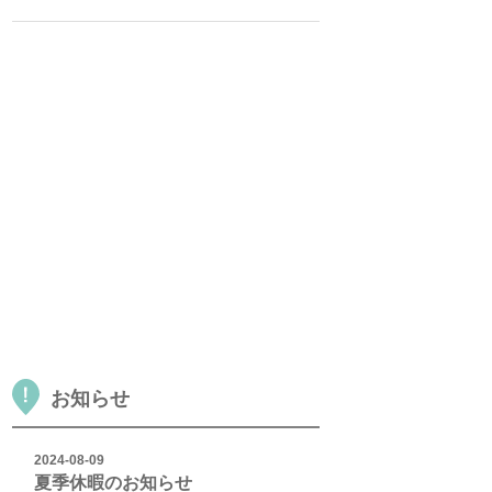
お知らせ
2024-08-09
夏季休暇のお知らせ