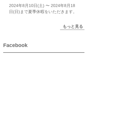
2024年8月10日(土) 〜 2024年8月18
日(日)まで夏季休暇をいただきます。
もっと見る
Facebook