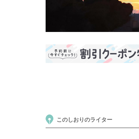
このしおりのライター