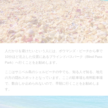
人だかりを避けたいという人には、ボウマンズ・ビーチから車で
10分ほど北上した位置にあるブラインドパスパーク（Blind Pass
Park）へ行くことをお勧めします。
ここはサニベル島のシェルビーチの中でも、知る人ぞ知る、地元
の方の隠れスポットとなっています。ここの駐車場も有料駐車場
で、数台しか止められないので、早朝に行くことをお勧めしま
す。