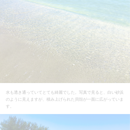
水も透き通っていてとても綺麗でした。写真で見ると、白い砂浜
のように見えますが、積み上げられた貝殻が一面に広がっていま
す。