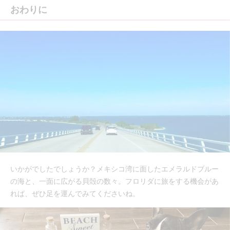
おわりに
いかがでしたでしょうか？メキシコ湾に面したエメラルドブルー
の海と、一面に広がる貝殻の数々。フロリダに旅をする機会があ
れば、ぜひ足を運んでみてくださいね。