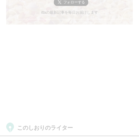
ittaの最新記事を毎日お届けします
このしおりのライター