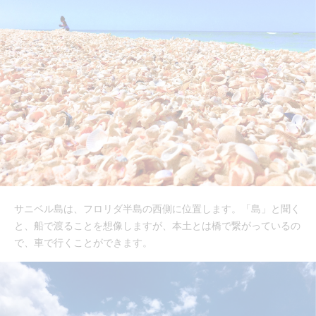
サニベル島は、フロリダ半島の西側に位置します。「島」と聞く
と、船で渡ることを想像しますが、本土とは橋で繋がっているの
で、車で行くことができます。