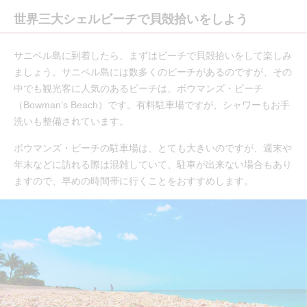
世界三大シェルビーチで貝殻拾いをしよう
サニベル島に到着したら、まずはビーチで貝殻拾いをして楽しみ
ましょう。サニベル島には数多くのビーチがあるのですが、その
中でも観光客に人気のあるビーチは、ボウマンズ・ビーチ
（Bowman’s Beach）です。有料駐車場ですが、シャワーもお手
洗いも整備されています。
ボウマンズ・ビーチの駐車場は、とても大きいのですが、週末や
年末などに訪れる際は混雑していて、駐車が出来ない場合もあり
ますので、早めの時間帯に行くことをおすすめします。