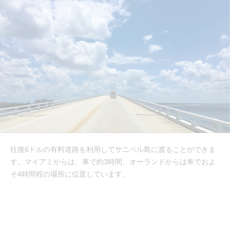
往復6ドルの有料道路を利用してサニベル島に渡ることができま
す。マイアミからは、車で約3時間、オーランドからは車でおよ
そ4時間程の場所に位置しています。