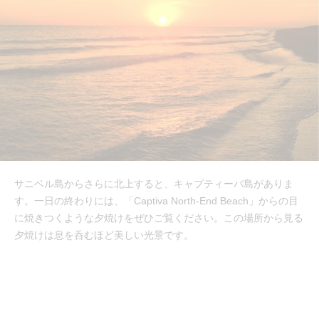
サニベル島からさらに北上すると、キャプティーバ島がありま
す。一日の終わりには、「Captiva North-End Beach」からの目
に焼きつくような夕焼けをぜひご覧ください。この場所から見る
夕焼けは息を呑むほど美しい光景です。