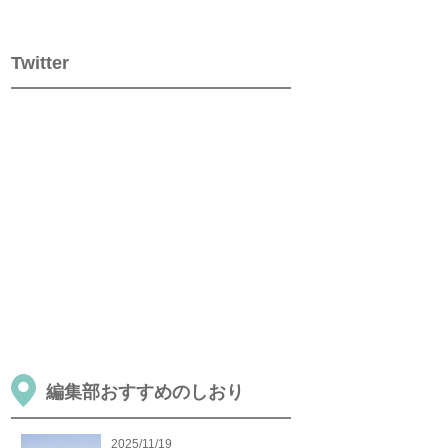
Twitter
編集部おすすめのしおり
2025/11/19