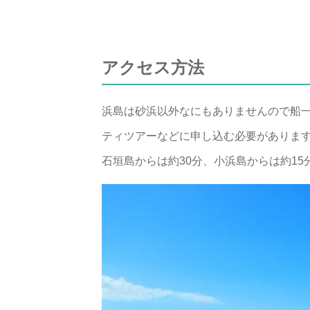
アクセス方法
浜島は砂浜以外なにもありませんので船
ティツアーなどに申し込む必要がありま
石垣島からは約30分、小浜島からは約15