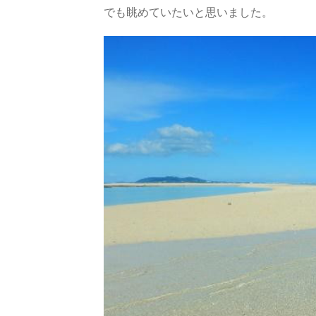
でも眺めていたいと思いました。