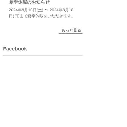
夏季休暇のお知らせ
2024年8月10日(土) 〜 2024年8月18
日(日)まで夏季休暇をいただきます。
もっと見る
Facebook