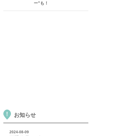
ー”も！
お知らせ
2024-08-09