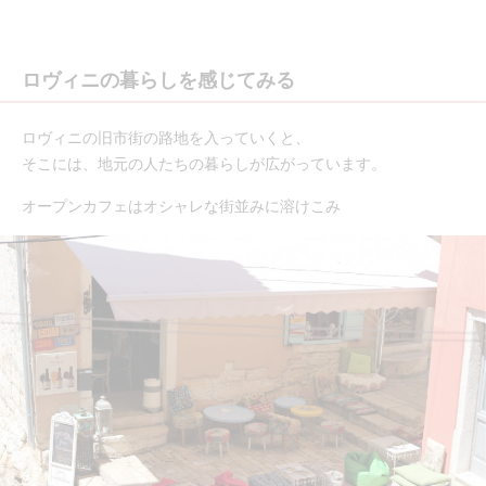
ロヴィニの暮らしを感じてみる
ロヴィニの旧市街の路地を入っていくと、
そこには、地元の人たちの暮らしが広がっています。
オープンカフェはオシャレな街並みに溶けこみ