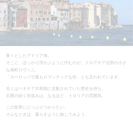
青々としたアドリア海。
そこに、ぽっかり浮かぶように佇むのが、クロアチア北部の小さ
な港町ロヴィニ。
「ヨーロッパで最もロマンチックな街」とも言われています。
古くはベネチア共和国に支配されていた歴史を持ち、
石畳の続く街並みは、なるほど、イタリアの雰囲気。
この世界にどっぷりつかりたい。
そんなときは、暮らすように旅してみよう。