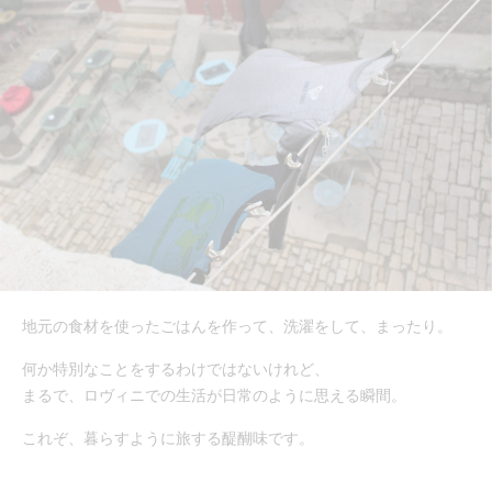
地元の食材を使ったごはんを作って、洗濯をして、まったり。
何か特別なことをするわけではないけれど、
まるで、ロヴィニでの生活が日常のように思える瞬間。
これぞ、暮らすように旅する醍醐味です。