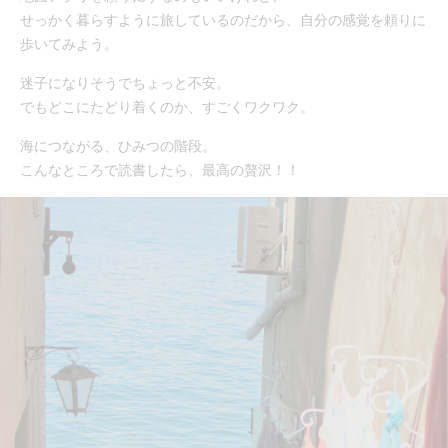
せっかく暮らすように旅しているのだから、自分の感覚を頼りに
歩いてみよう。
迷子になりそうでちょっと不安。
でもどこにたどり着くのか、すごくワクワク。
海につながる、ひみつの階段。
こんなところで読書したら、最高の贅沢！！