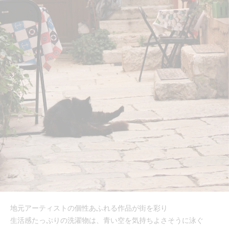
地元アーティストの個性あふれる作品が街を彩り
生活感たっぷりの洗濯物は、青い空を気持ちよさそうに泳ぐ