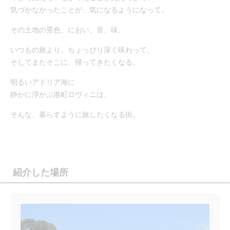
気づかなかったことが、気になるようになって。
その土地の景色、におい、音、味。
いつもの旅より、ちょっぴり深く味わって、
そしてまたそこに、帰ってきたくなる。
明るいアドリア海に
静かに浮かぶ港町ロヴィニは、
そんな、暮らすように旅したくなる街。
紹介した場所