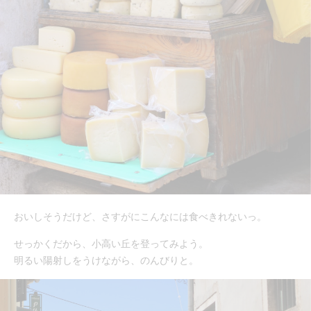
おいしそうだけど、さすがにこんなには食べきれないっ。
せっかくだから、小高い丘を登ってみよう。
明るい陽射しをうけながら、のんびりと。