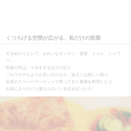
くつろげる空間が広がる、私だけの部屋
大きめのリビング、きれいなキッチン、寝室、トイレ、シャワ
ー。
部屋の中は、十分すぎるほどの広さ。
これでホテルよりお安いのだから、旅人には嬉しい限り。
近所のスーパーマーケットで買ってきた食材を料理したり、
お気に入りのパン屋さんのパンをほおばったり。