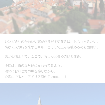
レンガ造りのかわいい家が作りだす街並みは、おもちゃみたい。
街ゆく人や行き来する車を、こうして上から眺めるのも面白い。
風が心地よくて、ここで、ちょっと長めのひと休み。
今度は、街の反対側にまわってみよう。
潮のにおいと海の風を感じながら。
公園にでると、アドリア海が目の前に！！