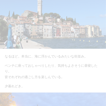
なるほど。本当に、海に浮かんでいるみたいな街並み。
ベンチに座っておしゃべりしたり、気持ちよさそうに昼寝した
り。
皆それぞれの過ごし方を楽しんでいる。
夕暮れどき。