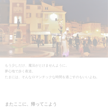
もう少しだけ、魔法がとけませんように。
夢心地で歩く夜道。
たまには、そんなロマンチックな時間を過ごすのもいいよね。
またここに、帰ってこよう