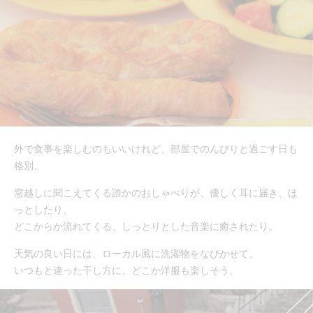
外で食事を楽しむのもいいけれど、部屋でのんびりと過ごす日も
格別。
窓越しに聞こえてくる誰かのおしゃべりが、優しく耳に届き、ほ
っとしたり、
どこからか流れてくる、しっとりとした音楽に癒されたり。
天気の良い日には、ローカル風に洗濯物をなびかせて。
いつもと違った干し方に、どこか洋服も楽しそう。