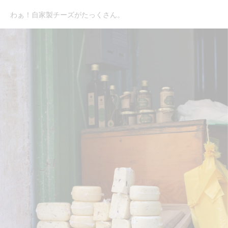
わぁ！自家製チーズがたっくさん。