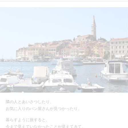
隣の人とあいさつしたり、
お気に入りのパン屋さんが見つかったり。
暮らすように旅すると、
今まで見えていなかったことが見えてきて、