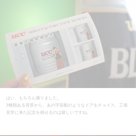
はい、もちろん撮りました。
3種類ある背景から、あの宇宙船のようなドアをチョイス。工場
見学に来た記念を残せるのは嬉しいですね。