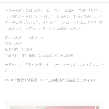
ツアー日時：毎週 火曜・木曜、第1回 10:00〜、第2回 13:00〜
（上記以外の日時でも開催している場合や、工場の都合によりツ
アーを実施しない場合があります。ホームページの工場見学お申
し込みフォームのカレンダーにてご確認ください。）
定員：22名（1回あたり）
料金：無料
所要時間：約80分
年齢制限：中学生以下は保護者の同伴が必要
★見学にはご予約が必要です。ホームページよりお申し込みくだ
さい。
>> UCC滋賀工場見学（UCC上島珈琲株式会社 公式サイト）