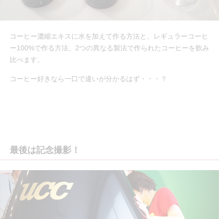
コーヒー濃縮エキスに水を加えて作る方法と、レギュラーコーヒ
ー100%で作る方法、2つの異なる製法で作られたコーヒーを飲み
比べます。
コーヒー好きなら一口で違いが分かるはず・・・？
最後は記念撮影！