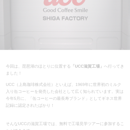
今回は、琵琶湖のほとりに位置する
「UCC滋賀工場」
へ行ってき
ました！
UCC（上島珈琲株式会社）といえば、1969年に世界初のミルク
入り缶コーヒーを発売した会社として広く知られています。実は
今年5月に、「缶コーヒーの最長寿ブランド」としてギネス世界
記録に認定されたばかり！
そんなUCCの滋賀工場では、無料で工場見学ツアーに参加するこ