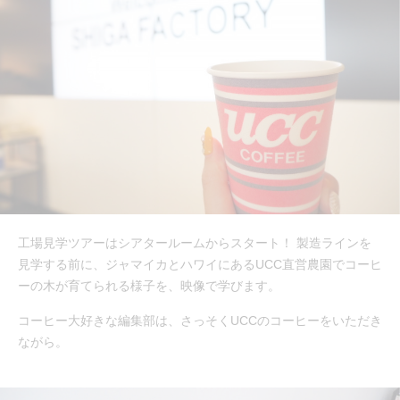
工場見学ツアーはシアタールームからスタート！ 製造ラインを
見学する前に、ジャマイカとハワイにあるUCC直営農園でコーヒ
ーの木が育てられる様子を、映像で学びます。
コーヒー大好きな編集部は、さっそくUCCのコーヒーをいただき
ながら。