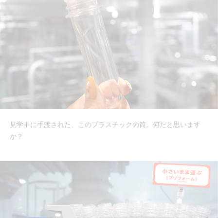
見学中に手渡された、このプラスチックの筒。何だと思います
か？