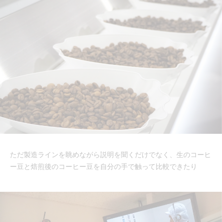
ただ製造ラインを眺めながら説明を聞くだけでなく、生のコーヒ
ー豆と焙煎後のコーヒー豆を自分の手で触って比較できたり