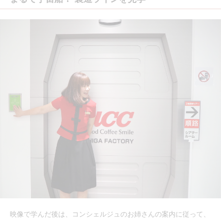
映像で学んだ後は、コンシェルジュのお姉さんの案内に従って、