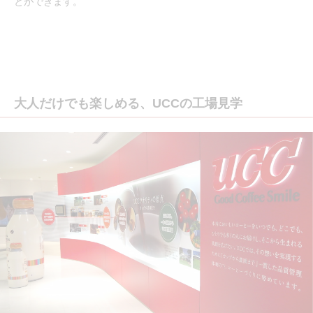
とができます。
大人だけでも楽しめる、UCCの工場見学