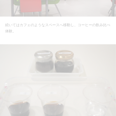
続いてはカフェのようなスペースへ移動し、コーヒーの飲み比べ
体験。