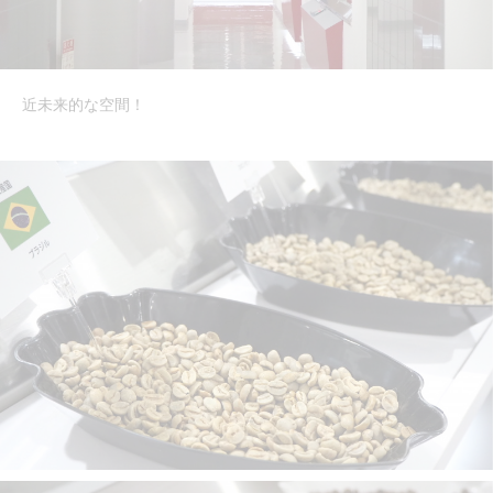
近未来的な空間！