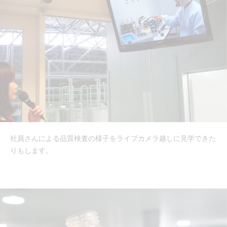
社員さんによる品質検査の様子をライブカメラ越しに見学できた
りもします。