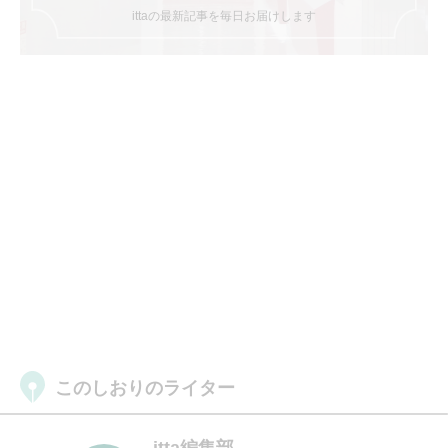
ittaの最新記事を毎日お届けします
このしおりのライター
itta編集部