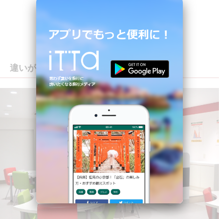
違いが分かる？ コーヒーの飲み比べ体験